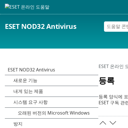
ESET NOD32 Antivirus
ESET 온라인
등록
등록 양식에 
ESET 구독 