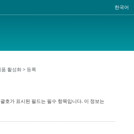
한국어
 제품 활성화 > 등록
 괄호가 표시된 필드는 필수 항목입니다. 이 정보는