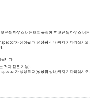
파일을 오른쪽 마우스 버튼으로 클릭한 후 오른쪽 마우스 버튼
spector가 생성될 때(
생성됨
상태)까지 기다리십시오.
다.
시됩니다:
는 것과 같은 기능).
spector가 생성될 때(
생성됨
상태)까지 기다리십시오.