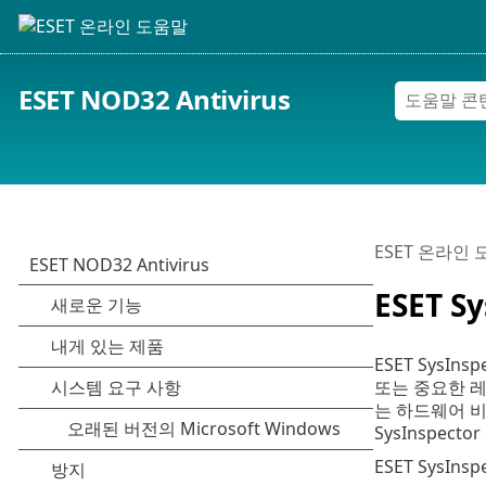
ESET NOD32 Antivirus
ESET 온라인
ESET Sy
ESET Sys
또는 중요한 
는 하드웨어 비
SysInspec
ESET SysI