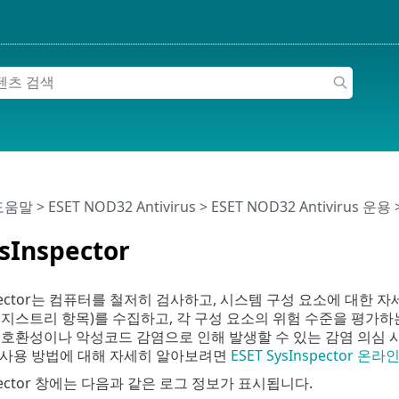
 도움말
>
ESET NOD32 Antivirus
>
ESET NOD32 Antivirus 운용
sInspector
Inspector는 컴퓨터를 철저히 검사하고, 시스템 구성 요소에 대한
레지스트리 항목)를 수집하고, 각 구성 요소의 위험 수준을 평가
호환성이나 악성코드 감염으로 인해 발생할 수 있는 감염 의심 시
tor 사용 방법에 대해 자세히 알아보려면
ESET SysInspector 온
nspector 창에는 다음과 같은 로그 정보가 표시됩니다.