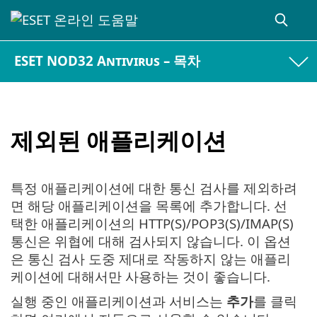
ESET NOD32 Antivirus – 목차
제외된 애플리케이션
특정 애플리케이션에 대한 통신 검사를 제외하려
면 해당 애플리케이션을 목록에 추가합니다. 선
택한 애플리케이션의 HTTP(S)/POP3(S)/IMAP(S)
통신은 위협에 대해 검사되지 않습니다. 이 옵션
은 통신 검사 도중 제대로 작동하지 않는 애플리
케이션에 대해서만 사용하는 것이 좋습니다.
실행 중인 애플리케이션과 서비스는
추가
를 클릭