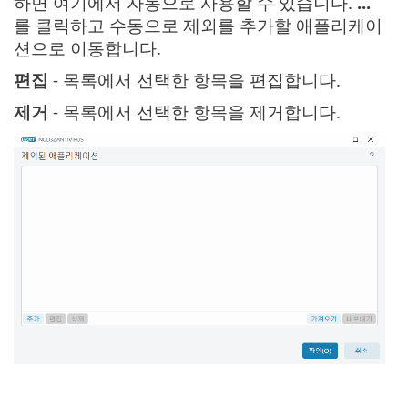
하면 여기에서 자동으로 사용할 수 있습니다.
...
를 클릭하고 수동으로 제외를 추가할 애플리케이
션으로 이동합니다.
편집
- 목록에서 선택한 항목을 편집합니다.
제거
- 목록에서 선택한 항목을 제거합니다.