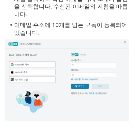
을 선택합니다. 수신된 이메일의 지침을 따릅
니다.
이메일 주소에 10개를 넘는 구독이 등록되어
•
있습니다.