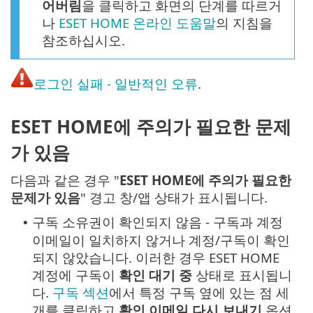
어버림
을 클릭하고 화면의 단계를 따르거
나
ESET HOME 온라인 도움말
의 지침을
참조하십시오.
로그인 실패 - 일반적인 오류
.
ESET HOME에 주의가 필요한 문제
가 있음
다음과 같은 경우 "
ESET HOME에 주의가 필요한
문제가 있음
" 경고 창/앱 상태가 표시됩니다.
구독 소유권이 확인되지 않음 - 구독과 계정
•
이메일이 일치하지 않거나 계정/구독이 확인
되지 않았습니다. 이러한 경우 ESET HOME
계정에 구독이
확인 대기 중
상태로 표시됩니
다.
구독 섹션
에서 특정 구독 옆에 있는 점 세
개를 클릭하고
확인 이메일 다시 보내기
옵션