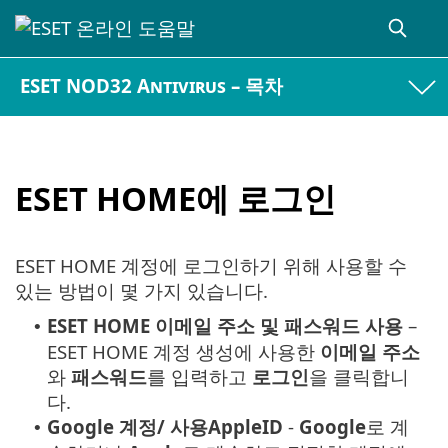
ESET NOD32 Antivirus – 목차
ESET HOME에 로그인
ESET HOME 계정에 로그인하기 위해 사용할 수
있는 방법이 몇 가지 있습니다.
ESET HOME 이메일 주소 및 패스워드 사용
–
•
ESET HOME 계정 생성에 사용한
이메일 주소
와
패스워드
를 입력하고
로그인
을 클릭합니
다.
Google
계정/ 사용
AppleID
-
Google
로 계
•