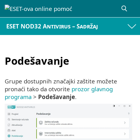
ESET NOD32 Antivirus – Sadržaj
Podešavanje
Grupe dostupnih značajki zaštite možete
pronaći tako da otvorite
prozor glavnog
programa
>
Podešavanje
.