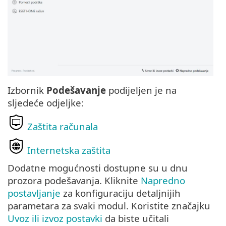
Izbornik
Podešavanje
podijeljen je na
sljedeće odjeljke:
Zaštita računala
Internetska zaštita
Dodatne mogućnosti dostupne su u dnu
prozora podešavanja. Kliknite
Napredno
postavljanje
za konfiguraciju detaljnijih
parametara za svaki modul. Koristite značajku
Uvoz ili izvoz postavki
da biste učitali