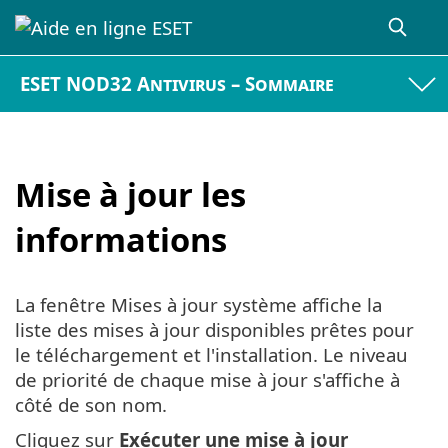
ESET NOD32 Antivirus – Sommaire
Mise à jour les
informations
La fenêtre Mises à jour système affiche la
liste des mises à jour disponibles prêtes pour
le téléchargement et l'installation. Le niveau
de priorité de chaque mise à jour s'affiche à
côté de son nom.
Cliquez sur
Exécuter une mise à jour