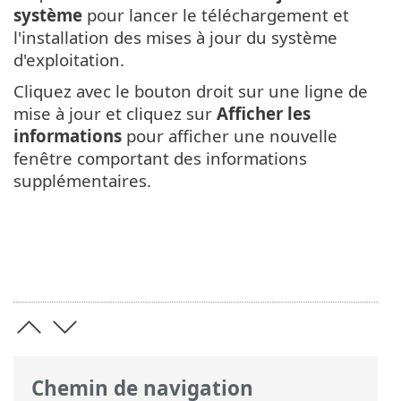
système
pour lancer le téléchargement et
l'installation des mises à jour du système
d'exploitation.
Cliquez avec le bouton droit sur une ligne de
mise à jour et cliquez sur
Afficher les
informations
pour afficher une nouvelle
fenêtre comportant des informations
supplémentaires.
Chemin de navigation