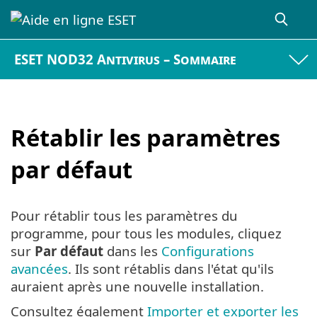
ESET NOD32 Antivirus – Sommaire
Rétablir les paramètres
par défaut
Pour rétablir tous les paramètres du
programme, pour tous les modules, cliquez
sur
Par défaut
dans les
Configurations
avancées
. Ils sont rétablis dans l'état qu'ils
auraient après une nouvelle installation.
Consultez également
Importer et exporter les