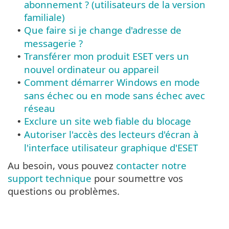
abonnement ? (utilisateurs de la version
familiale)
Que faire si je change d'adresse de
•
messagerie ?
Transférer mon produit ESET vers un
•
nouvel ordinateur ou appareil
Comment démarrer Windows en mode
•
sans échec ou en mode sans échec avec
réseau
Exclure un site web fiable du blocage
•
Autoriser l'accès des lecteurs d'écran à
•
l'interface utilisateur graphique d'ESET
Au besoin, vous pouvez
contacter notre
support technique
pour soumettre vos
questions ou problèmes.