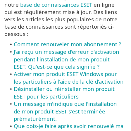
notre
base de connaissances ESET
en ligne
qui est régulièrement mise à jour. Des liens
vers les articles les plus populaires de notre
base de connaissances sont répertoriés ci-
dessous :
Comment renouveler mon abonnement ?
•
J'ai reçu un message d'erreur d'activation
•
pendant l'installation de mon produit
ESET. Qu'est-ce que cela signifie ?
Activer mon produit ESET Windows pour
•
les particuliers à l'aide de la clé d'activation
Désinstaller ou réinstaller mon produit
•
ESET pour les particuliers
Un message m'indique que l'installation
•
de mon produit ESET s'est terminée
prématurément.
Que dois-je faire après avoir renouvelé ma
•