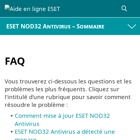
ESET NOD32 Antivirus – Sommaire
FAQ
Vous trouverez ci-dessous les questions et les
problèmes les plus fréquents. Cliquez sur
l'intitulé d'une rubrique pour savoir comment
résoudre le problème :
Comment mise à jour ESET NOD32
•
Antivirus
ESET NOD32 Antivirus a détecté une
•
menace