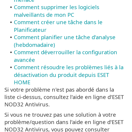
Comment supprimer les logiciels
•
malveillants de mon PC
Comment créer une tâche dans le
•
Planificateur
Comment planifier une tâche d'analyse
•
(hebdomadaire)
Comment déverrouiller la configuration
•
avancée
Comment résoudre les problèmes liés à la
•
désactivation du produit depuis ESET
HOME
Si votre problème n'est pas abordé dans la
liste ci-dessus, consultez l'aide en ligne d'ESET
NOD32 Antivirus.
Si vous ne trouvez pas une solution à votre
problème/question dans l'aide en ligne d'ESET
NOD32 Antivirus, vous pouvez consulter