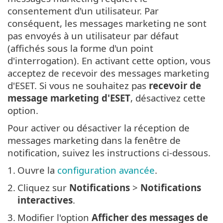
consentement d'un utilisateur. Par
conséquent, les messages marketing ne sont
pas envoyés à un utilisateur par défaut
(affichés sous la forme d'un point
d'interrogation). En activant cette option, vous
acceptez de recevoir des messages marketing
d'ESET. Si vous ne souhaitez pas
recevoir de
message marketing d'ESET
, désactivez cette
option.
Pour activer ou désactiver la réception de
messages marketing dans la fenêtre de
notification, suivez les instructions ci-dessous.
1.
Ouvre la
configuration avancée
.
2.
Cliquez sur
Notifications
>
Notifications
interactives
.
3.
Modifier l'option
Afficher des messages de