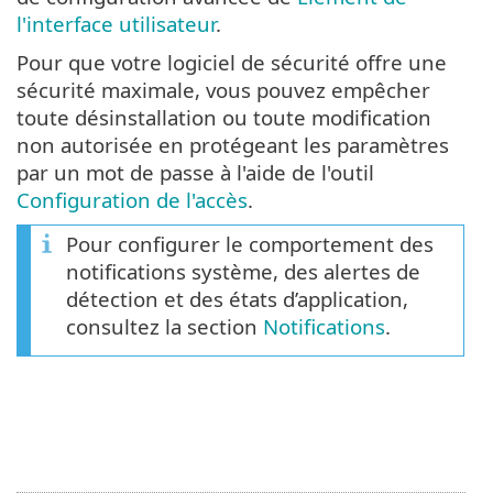
l'interface utilisateur
.
Pour que votre logiciel de sécurité offre une
sécurité maximale, vous pouvez empêcher
toute désinstallation ou toute modification
non autorisée en protégeant les paramètres
par un mot de passe à l'aide de l'outil
Configuration de l'accès
.
Pour configurer le comportement des
notifications système, des alertes de
détection et des états d’application,
consultez la section
Notifications
.