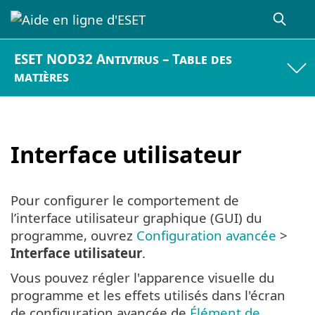
ESET NOD32 Antivirus – Table des
matières
Interface utilisateur
Pour configurer le comportement de
l’interface utilisateur graphique (GUI) du
programme, ouvrez
Configuration avancée
>
Interface utilisateur
.
Vous pouvez régler l'apparence visuelle du
programme et les effets utilisés dans l'écran
de configuration avancée de
Élément de