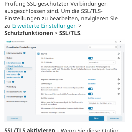
Prüfung SSL-geschützter Verbindungen
ausgeschlossen sind. Um die SSL/TLS-
Einstellungen zu bearbeiten, navigieren Sie
zu
Erweiterte Einstellungen
>
Schutzfunktionen
>
SSL/TLS
.
SSL/TLS
aktivieren
– Wenn Sie diese Option