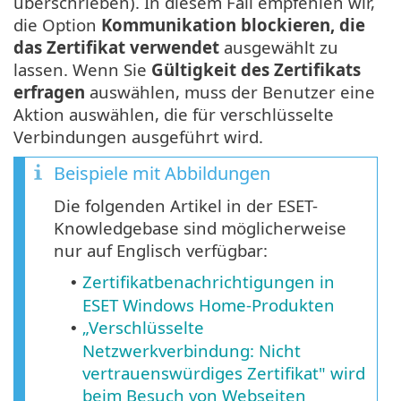
überschrieben). In diesem Fall empfehlen wir,
die Option
Kommunikation blockieren, die
das Zertifikat verwendet
ausgewählt zu
lassen. Wenn Sie
Gültigkeit des Zertifikats
erfragen
auswählen, muss der Benutzer eine
Aktion auswählen, die für verschlüsselte
Verbindungen ausgeführt wird.
Beispiele mit Abbildungen
Die folgenden Artikel in der ESET-
Knowledgebase sind möglicherweise
nur auf Englisch verfügbar:
Zertifikatbenachrichtigungen in
•
ESET Windows Home-Produkten
„Verschlüsselte
•
Netzwerkverbindung: Nicht
vertrauenswürdiges Zertifikat" wird
beim Besuch von Webseiten