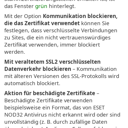
das Fenster
grün
hinterlegt.
Mit der Option
Kommunikation blockieren,
die das Zertifikat verwendet
können Sie
festlegen, dass verschlüsselte Verbindungen
zu Sites, die ein nicht vertrauenswürdiges
Zertifikat verwenden, immer blockiert
werden.
Mit veraltetem SSL2 verschlüsselten
Datenverkehr blockieren
– Kommunikation
mit älteren Versionen des SSL-Protokolls wird
automatisch blockiert.
Aktion für beschädigte Zertifikate
–
Beschädigte Zertifikate verwenden
beispielsweise ein Format, das von ESET
NOD32 Antivirus nicht erkannt wird oder sind
unvollständig (z. B. durch zufällige Daten