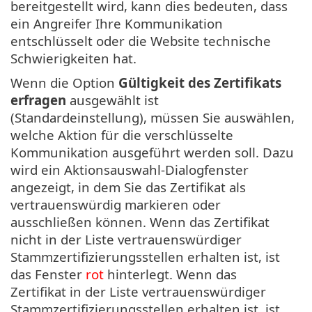
bereitgestellt wird, kann dies bedeuten, dass
ein Angreifer Ihre Kommunikation
entschlüsselt oder die Website technische
Schwierigkeiten hat.
Wenn die Option
Gültigkeit des Zertifikats
erfragen
ausgewählt ist
(Standardeinstellung), müssen Sie auswählen,
welche Aktion für die verschlüsselte
Kommunikation ausgeführt werden soll. Dazu
wird ein Aktionsauswahl-Dialogfenster
angezeigt, in dem Sie das Zertifikat als
vertrauenswürdig markieren oder
ausschließen können. Wenn das Zertifikat
nicht in der Liste vertrauenswürdiger
Stammzertifizierungsstellen erhalten ist, ist
das Fenster
rot
hinterlegt. Wenn das
Zertifikat in der Liste vertrauenswürdiger
Stammzertifizierungsstellen erhalten ist, ist