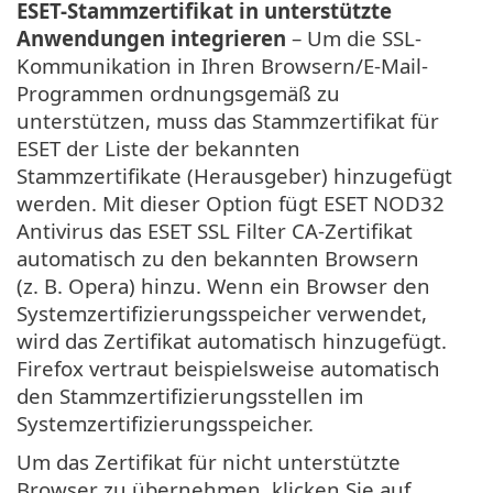
ESET-Stammzertifikat in unterstützte
Anwendungen integrieren
– Um die SSL-
Kommunikation in Ihren Browsern/E-Mail-
Programmen ordnungsgemäß zu
unterstützen, muss das Stammzertifikat für
ESET der Liste der bekannten
Stammzertifikate (Herausgeber) hinzugefügt
werden. Mit dieser Option fügt ESET NOD32
Antivirus das ESET SSL Filter CA-Zertifikat
automatisch zu den bekannten Browsern
(z. B. Opera) hinzu. Wenn ein Browser den
Systemzertifizierungsspeicher verwendet,
wird das Zertifikat automatisch hinzugefügt.
Firefox vertraut beispielsweise automatisch
den Stammzertifizierungsstellen im
Systemzertifizierungsspeicher.
Um das Zertifikat für nicht unterstützte
Browser zu übernehmen, klicken Sie auf