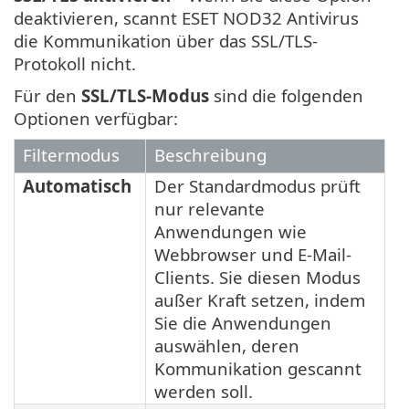
deaktivieren, scannt ESET NOD32 Antivirus
die Kommunikation über das SSL/TLS-
Protokoll nicht.
Für den
SSL/TLS-Modus
sind die folgenden
Optionen verfügbar:
Filtermodus
Beschreibung
Automatisch
Der Standardmodus prüft
nur relevante
Anwendungen wie
Webbrowser und E-Mail-
Clients. Sie diesen Modus
außer Kraft setzen, indem
Sie die Anwendungen
auswählen, deren
Kommunikation gescannt
werden soll.