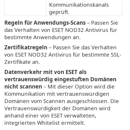
Kommunikationskanals
geprüft.
Regeln für Anwendungs-Scans
– Passen Sie
das Verhalten von ESET NOD32 Antivirus für
bestimmte Anwendungen an.
Zertifikatregeln
– Passen Sie das Verhalten
von ESET NOD32 Antivirus für bestimmte SSL-
Zertifikate an.
Datenverkehr mit von ESET als
vertrauenswürdig eingestuften Domänen
nicht scannen
– Mit dieser Option wird die
Kommunikation mit vertrauenswürdigen
Domänen vom Scannen ausgeschlossen. Die
Vertrauenswürdigkeit der Domänen wird
anhand einer von ESET verwalteten,
integrierten Whitelist ermittelt.