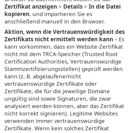
Zertifikat anzeigen
>
Details
>
In die Datei
kopieren
, und importieren Sie es
anschließend manuell in den Browser.
Aktion, wenn die Vertrauenswürdigkeit des
Zertifikats nicht ermittelt werden kann
– Es
kann vorkommen, dass ein Website-Zertifikat
nicht mit dem TRCA-Speicher (Trusted Root
Certification Authorities, Vertrauenswürdige
Stammzertifizierungsstellen) geprüft werden
kann (z. B. abgelaufene/nicht
vertrauenswürdige Zertifikate oder
Zertifikate, die für die jeweilige Domäne
ungültig sind sowie Signaturen, die zwar
analysiert werden können, aber das Zertifikat
nicht korrekt signieren). Legitime Websites
verwenden immer vertrauenswürdige
Zertifikate. Wenn kein solches Zertifikat