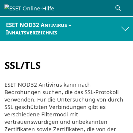
ESET NOD32 Antivirus –
Inhaltsverzeichnis
SSL/TLS
ESET NOD32 Antivirus kann nach
Bedrohungen suchen, die das SSL-Protokoll
verwenden. Für die Untersuchung von durch
SSL geschützten Verbindungen gibt es
verschiedene Filtermodi mit
vertrauenswürdigen und unbekannten
Zertifikaten sowie Zertifikaten, die von der