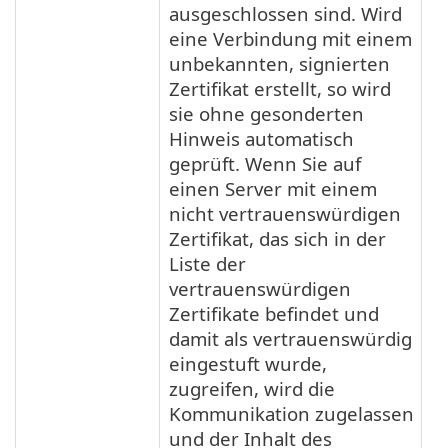
ausgeschlossen sind. Wird
eine Verbindung mit einem
unbekannten, signierten
Zertifikat erstellt, so wird
sie ohne gesonderten
Hinweis automatisch
geprüft. Wenn Sie auf
einen Server mit einem
nicht vertrauenswürdigen
Zertifikat, das sich in der
Liste der
vertrauenswürdigen
Zertifikate befindet und
damit als vertrauenswürdig
eingestuft wurde,
zugreifen, wird die
Kommunikation zugelassen
und der Inhalt des