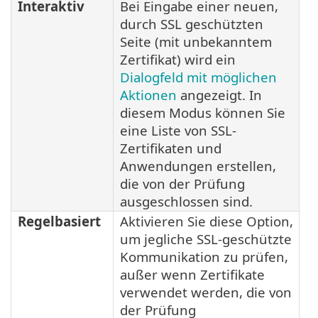
Interaktiv
Bei Eingabe einer neuen,
durch SSL geschützten
Seite (mit unbekanntem
Zertifikat) wird ein
Dialogfeld mit möglichen
Aktionen
angezeigt. In
diesem Modus können Sie
eine Liste von SSL-
Zertifikaten und
Anwendungen erstellen,
die von der Prüfung
ausgeschlossen sind.
Regelbasiert
Aktivieren Sie diese Option,
um jegliche SSL-geschützte
Kommunikation zu prüfen,
außer wenn Zertifikate
verwendet werden, die von
der Prüfung