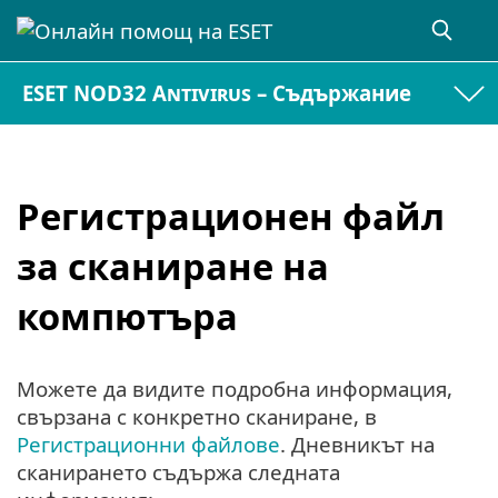
ESET NOD32 Antivirus – Съдържание
Регистрационен файл
за сканиране на
компютъра
Можете да видите подробна информация,
свързана с конкретно сканиране, в
Регистрационни файлове
. Дневникът на
сканирането съдържа следната