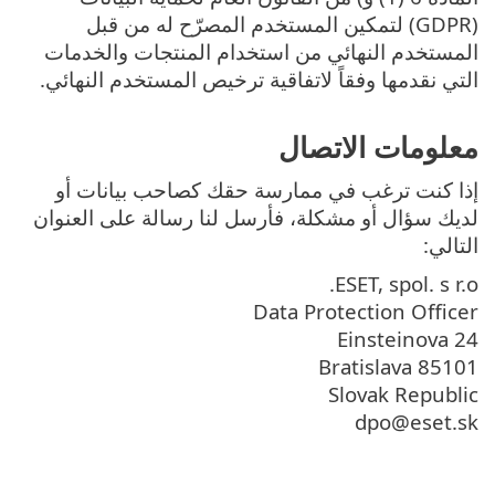
(GDPR) لتمكين المستخدم المصرّح له من قبل
المستخدم النهائي من استخدام المنتجات والخدمات
التي نقدمها وفقاً لاتفاقية ترخيص المستخدم النهائي.
معلومات الاتصال
إذا كنت ترغب في ممارسة حقك كصاحب بيانات أو
لديك سؤال أو مشكلة، فأرسل لنا رسالة على العنوان
التالي:
ESET, spol. s r.o.
Data Protection Officer
Einsteinova 24
85101 Bratislava
Slovak Republic
dpo@eset.sk