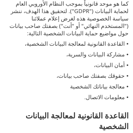
كما هو موحد قانونياً بموجب النظام الأوروبي العام
لحماية البيانات ("GDPR"). لتحقيق هذا الهدف، ننشر
سياسة الخصوصية هذه لغرض إعلام عملائنا
("المستخدم النهائي" أو "أنت") بصفتك صاحب بيانات
حول مواضيع حماية البيانات الشخصية التالية:
القاعدة القانونية لمعالجة البيانات الشخصية،
•
مشاركة البيانات والسرية،
•
أمان البيانات،
•
حقوقك بصفتك صاحب بيانات،
•
معالجة بياناتك الشخصية
•
معلومات الاتصال.
•
القاعدة القانونية لمعالجة البيانات
الشخصية