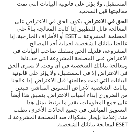
المستقبل، ولا يؤثر على قانونية البيانات التي تمت
معالجتها قبل السحب.
الحق في الاعتراض.
يكون الحق في الاعتراض على
المعالجة قابل للتطبيق إذا كانت المعالجة بناءً على
المصلحة المشروعة لـ ESET أو الأطراف الخارجية. إذا
عالجنا بياناتك الشخصية لحماية أحد المصالح
المشروعة، فلديك الحق بصفتك صاحب البيانات في
الاعتراض على المصلحة المشروعة التي حددناها
ومعالجة بياناتك الشخصية في أي وقت. لا يسري الحق
في الاعتراض إلا في المستقبل، ولا يؤثر على قانونية
البيانات التي تمت معالجتها قبل الاعتراض. إذا عالجنا
بياناتك الشخصية لأغراض التسويق المباشر، فليس
من الضروري إبداء أسباب الاعتراض. ينطبق هذا أيضاً
على جمع المعلومات، بقدر ما يرتبط بمثل هذا
التسويق المباشر. في جميع الحالات الأخرى، نطلب
منك إعلامنا بإيجاز بشكواك ضد المصلحة المشروعة لـ
ESET لمعالجة بياناتك الشخصية.