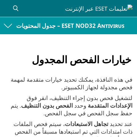
ESET NOD32 Antivirus – جدول المحتويات
خيارات الفحص المجدول
في هذه النافذة، يمكنك تحديد خيارات متقدمة لمهمة
فحص مجدولة لجهاز الكمبيوتر.
لتشغيل فحص بدون إجراء التنظيف، انقر فوق
الإعدادات المتقدمة
وحدد
الفحص بدون التنظيف
. يتم
حفظ سجل الفحص في سجل الفحص.
عند تحديد
تجاهل الاستبعادات
، سيتم فحص الملفات
ذات امتدادات التي تم استبعادها مسبقاً من الفحص