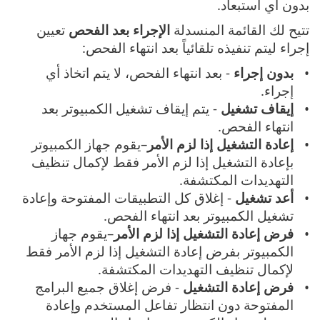
بدون أي استبعاد.
تتيح لك القائمة المنسدلة
الإجراء بعد الفحص
تعيين
إجراء ليتم تنفيذه تلقائياً بعد انتهاء الفحص:
بدون إجراء
- بعد انتهاء الفحص، لا يتم اتخاذ أي
إجراء.
إيقاف تشغيل
- يتم إيقاف تشغيل الكمبيوتر بعد
انتهاء الفحص.
إعادة التشغيل إذا لزم الأمر
–يقوم جهاز الكمبيوتر
بإعادة التشغيل إذا لزم الأمر فقط لإكمال تنظيف
التهديدات المكتشفة.
أعد تشغيل
- إغلاق كل التطبيقات المفتوحة وإعادة
تشغيل الكمبيوتر بعد انتهاء الفحص.
فرض إعادة التشغيل إذا لزم الأمر
–يقوم جهاز
الكمبيوتر بفرض إعادة التشغيل إذا لزم الأمر فقط
لإكمال تنظيف التهديدات المكتشفة.
فرض إعادة التشغيل
- فرض إغلاق جميع البرامج
المفتوحة دون انتظار تفاعل المستخدم وإعادة