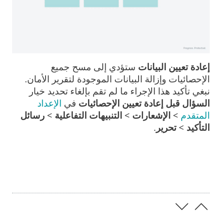
إعادة تعيين البيانات
ستؤدي إلى مسح جميع
الإحصائيات وإزالة البيانات الموجودة لتقرير الأمان.
نبغي تأكيد هذا الإجراء ما لم تقم بإلغاء تحديد خيار
السؤال قبل إعادة تعيين الإحصائيات
في
الإعداد
المتقدم
>
الإشعارات
>
التنبيهات التفاعلية
>
رسائل
التأكيد
>
تحرير
.