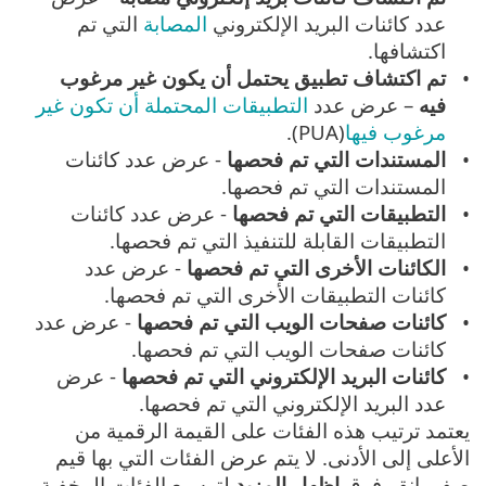
عدد كائنات البريد الإلكتروني
المصابة
التي تم
اكتشافها.
تم اكتشاف تطبيق يحتمل أن يكون غير مرغوب
فيه
– عرض عدد
التطبيقات المحتملة أن تكون غير
مرغوب فيها
(PUA).
المستندات التي تم فحصها
- عرض عدد كائنات
المستندات التي تم فحصها.
التطبيقات التي تم فحصها
- عرض عدد كائنات
التطبيقات القابلة للتنفيذ التي تم فحصها.
الكائنات الأخرى التي تم فحصها
- عرض عدد
كائنات التطبيقات الأخرى التي تم فحصها.
كائنات صفحات الويب التي تم فحصها
- عرض عدد
كائنات صفحات الويب التي تم فحصها.
كائنات البريد الإلكتروني التي تم فحصها
- عرض
عدد البريد الإلكتروني التي تم فحصها.
يعتمد ترتيب هذه الفئات على القيمة الرقمية من
الأعلى إلى الأدنى. لا يتم عرض الفئات التي بها قيم
صفر. انقر فوق
إظهار المزيد
لتوسيع الفئات المخفية