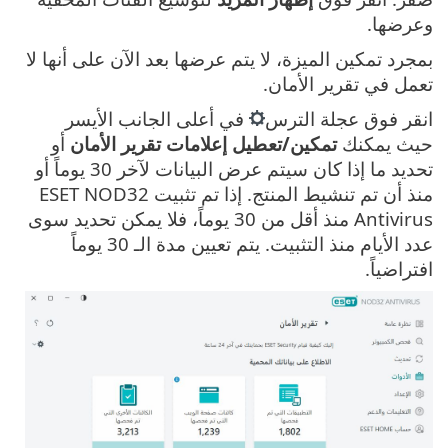
وعرضها.
بمجرد تمكين الميزة، لا يتم عرضها بعد الآن على أنها لا
تعمل في تقرير الأمان.
انقر فوق عجلة الترس
في أعلى الجانب الأيسر
حيث يمكنك
تمكين/تعطيل إعلامات تقرير الأمان
أو
تحديد ما إذا كان سيتم عرض البيانات لآخر 30 يوماً أو
منذ أن تم تنشيط المنتج. إذا تم تثبيت ESET NOD32
Antivirus منذ أقل من 30 يوماً، فلا يمكن تحديد سوى
عدد الأيام منذ التثبيت. يتم تعيين مدة الـ 30 يوماً
افتراضياً.