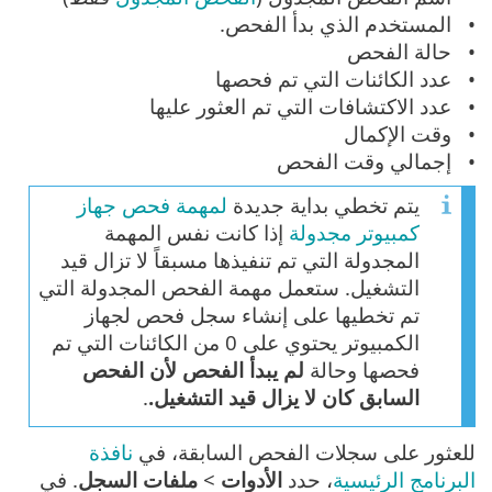
المستخدم الذي بدأ الفحص.
حالة الفحص
عدد الكائنات التي تم فحصها
عدد الاكتشافات التي تم العثور عليها
وقت الإكمال
إجمالي وقت الفحص
يتم تخطي بداية جديدة
لمهمة فحص جهاز
كمبيوتر مجدولة
إذا كانت نفس المهمة
المجدولة التي تم تنفيذها مسبقاً لا تزال قيد
التشغيل. ستعمل مهمة الفحص المجدولة التي
تم تخطيها على إنشاء سجل فحص لجهاز
الكمبيوتر يحتوي على 0 من الكائنات التي تم
فحصها وحالة
لم يبدأ الفحص لأن الفحص
السابق كان لا يزال قيد التشغيل.
.
للعثور على سجلات الفحص السابقة، في
نافذة
البرنامج الرئيسية
، حدد
الأدوات
>
ملفات السجل
. في