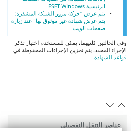
الرئيسية ESET Windows
يتم عرض "حركة مرور الشبكة المشفرة:
يتم عرض شهادة غير موثوق بها" عند زيارة
صفحات الويب
وفي الحالتين كلتيهما، يمكن للمستخدم اختيار تذكر
الإجراء المحدد. يتم تخزين الإجراءات المحفوظة في
قواعد الشهادة
.
عناصر التنقل التفصيلي