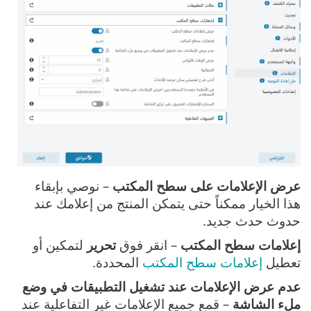
عرض الإعلامات على سطح المكتب
– نوصي بإبقاء
هذا الخيار ممكناً حتى يتمكن المنتج من إعلامك عند
حدوث حدث جديد.
إعلامات سطح المكتب
– انقر فوق
تحرير
لتمكين أو
تعطيل
إعلامات سطح المكتب
المحددة.
عدم عرض الإعلامات عند تشغيل التطبيقات في وضع
ملء الشاشة
– قمع جميع الإعلامات غير التفاعلية عند