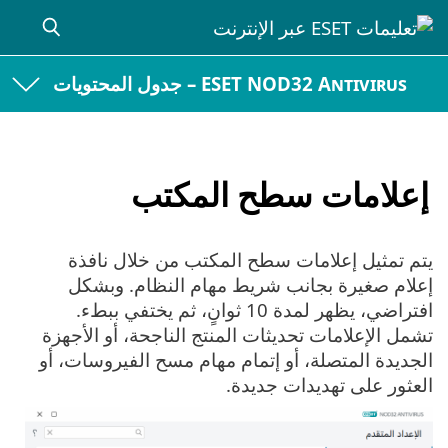
ESET NOD32 Antivirus – جدول المحتويات
إعلامات سطح المكتب
يتم تمثيل إعلامات سطح المكتب من خلال نافذة
إعلام صغيرة بجانب شريط مهام النظام. وبشكل
افتراضي، يظهر لمدة 10 ثوانٍ، ثم يختفي ببطء.
تشمل الإعلامات تحديثات المنتج الناجحة، أو الأجهزة
الجديدة المتصلة، أو إتمام مهام مسح الفيروسات، أو
العثور على تهديدات جديدة.