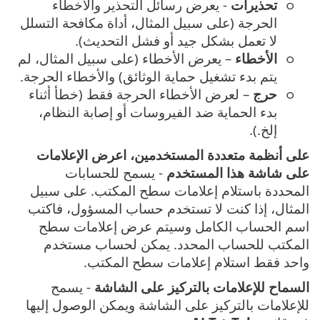
تحذيرات
- يعرض رسائل التحذير والأخطاء
الحرجة (على سبيل المثال، أداة مكافحة التسلل
لا تعمل بشكل جيد أو فشل التحديث).
الأخطاء
– يعرض الأخطاء (على سبيل المثال، لم
يتم بدء تشغيل حماية الوثائق) والأخطاء الحرجة.
حرج
– لعرض الأخطاء الحرجة فقط (خطأ أثناء
بدء الحماية ضد الفيروسات أو إصابة النظام،
إلخ.).
على أنظمة متعددة المستخدمين، اعرض الإعلامات
على شاشة هذا المستخدم
- يسمح للحسابات
المحددة باستلام إعلامات سطح المكتب. على سبيل
المثال، إذا كنت لا تستخدم حساب المسؤول، فاكتب
اسم الحساب الكامل وسيتم عرض إعلامات سطح
المكتب للحساب المحدد. يمكن لحساب مستخدم
واحد فقط استلام إعلامات سطح المكتب.
السماح للإعلامات بالتركيز على الشاشة
- يسمح
للإعلامات بالتركيز على الشاشة ويمكن الوصول إليها