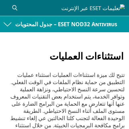
ESET NOD32 Antivirus – جدول المحتويات
استثناءات العمليات
تتيح لك ميزة استثناءات العمليات استثناء عمليات
التطبيق من حماية نظام الملفات في الوقت الفعلي.
لتحسين سرعة النسخ الاحتياطي، ونزاهة العملية
وتوافر الخدمة، يتم استخدام بعض التقنيات المعروف
عنها أنها تتعارض مع الحماية من البرامج الضارة على
مستوى الملف أثناء النسخ الاحتياطي. الطريقة
الوحيدة الفعالة لتجنب كلتا الحالتين عي إلغاء تنشيط
برامج مكافحة البرمجيات الخبيثة. من خلال استثناء