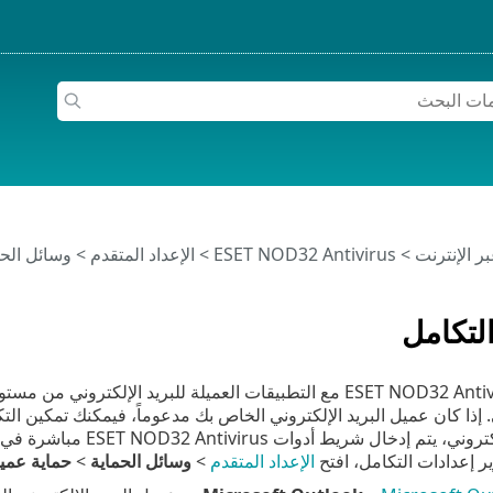
>
ESET NOD32 Antivirus
>
الإعداد المتقدم
>
وسائل الحم
لتكامل
يزيد تكامل ESET NOD32 Antivirus مع التطبيقات العميلة للبريد 
عميل البريد الإلكتروني،
ير إعدادات التكامل، افتح
الإعداد المتقدم
>
وسائل الحماية
>
حماية عميل