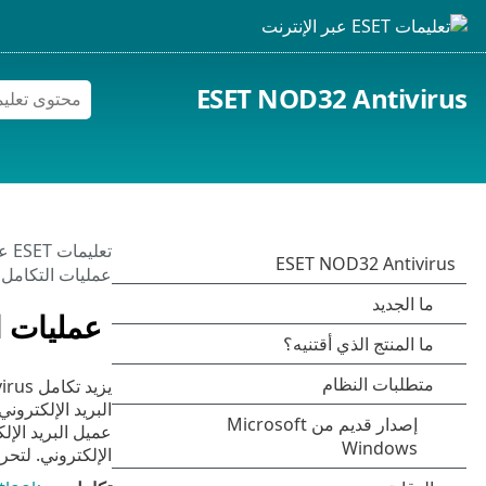
ESET NOD32 Antivirus
تعليمات ESET عبر الإنترنت
عمليات التكامل
عمليات ا
الإلكتروني. لتحر