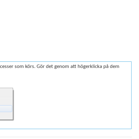
rocesser som körs. Gör det genom att högerklicka på dem