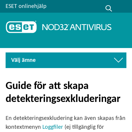
ESET onlinehjälp
Välj ämne
Guide för att skapa
detekteringsexkluderingar
En detekteringsexkludering kan även skapas från
kontextmenyn
Loggfiler
(ej tillgänglig för