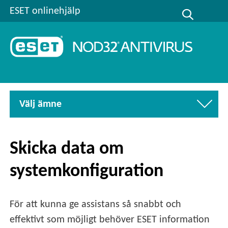
ESET onlinehjälp
Välj ämne
Skicka data om
systemkonfiguration
För att kunna ge assistans så snabbt och
effektivt som möjligt behöver ESET information