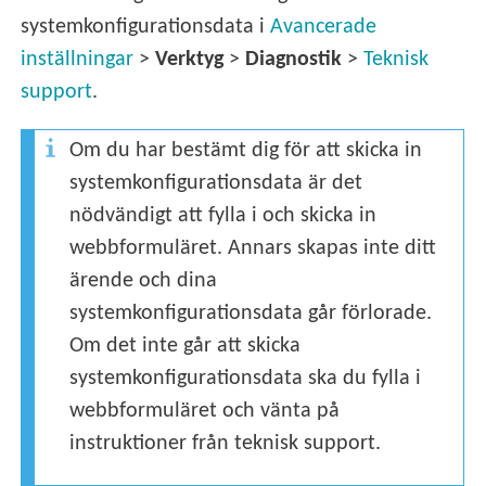
systemkonfigurationsdata i
Avancerade
inställningar
>
Verktyg
>
Diagnostik
>
Teknisk
support
.
Om du har bestämt dig för att skicka in
systemkonfigurationsdata är det
nödvändigt att fylla i och skicka in
webbformuläret. Annars skapas inte ditt
ärende och dina
systemkonfigurationsdata går förlorade.
Om det inte går att skicka
systemkonfigurationsdata ska du fylla i
webbformuläret och vänta på
instruktioner från teknisk support.