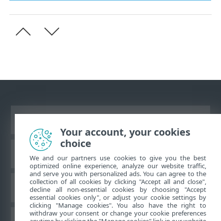
Visa skrivbords-webbplats
Your account, your cookies
choice
ESET kunskapsbas
We and our partners use cookies to give you the best
optimized online experience, analyze our website traffic,
and serve you with personalized ads. You can agree to the
collection of all cookies by clicking "Accept all and close",
ESET forum
decline all non-essential cookies by choosing "Accept
essential cookies only", or adjust your cookie settings by
clicking "Manage cookies". You also have the right to
withdraw your consent or change your cookie preferences