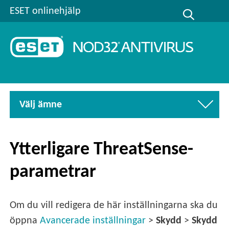
ESET onlinehjälp
Välj ämne
Ytterligare ThreatSense-
parametrar
Om du vill redigera de här inställningarna ska du
öppna
Avancerade inställningar
>
Skydd
>
Skydd