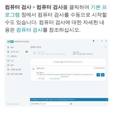
컴퓨터 검사
>
컴퓨터 검사
를 클릭하여
기본 프
로그램
창에서 컴퓨터 검사를 수동으로 시작할
수도 있습니다. 컴퓨터 검사에 대한 자세한 내
용은
컴퓨터 검사
를 참조하십시오.