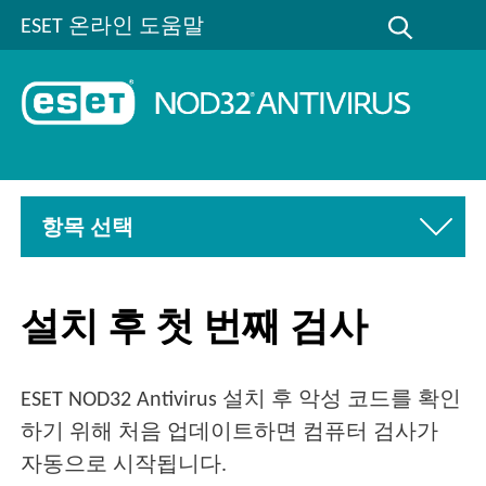
ESET 온라인 도움말
항목 선택
설치 후 첫 번째 검사
ESET NOD32 Antivirus 설치 후 악성 코드를 확인
하기 위해 처음 업데이트하면 컴퓨터 검사가
자동으로 시작됩니다.