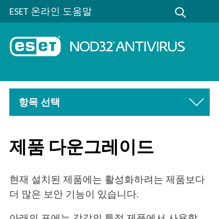
ESET 온라인 도움말
항목 선택
제품 다운그레이드
현재 설치된 제품에는 활성화하려는 제품보다
더 많은 보안 기능이 있습니다.