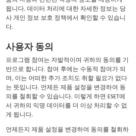
품의 사용과 관련된 익명의 정보를 제공하게
됩니다. 데이터 처리에 대한 자세한 정보는 당
사 개인 정보 보호 정책에서 확인할 수 있습니
다.
사용자 동의
프로그램 참여는 자발적이며 귀하의 동의를 기
반으로 합니다. 참여 후에는 수동적 참여가 되
며, 이는 어떠한 추가 조치도 취할 필요가 없다
는 뜻입니다. 언제든 제품 설정을 변경하여 동
의를 철회할 수 있습니다. 이렇게 하면 ESET에
서 귀하의 익명 데이터를 더 이상 처리할 수 없
게 됩니다.
언제든지 제품 설정을 변경하여 동의를 철회하