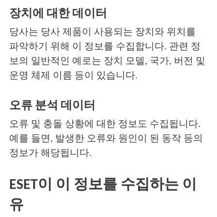
장치에 대한 데이터
당사는 당사 제품이 사용되는 장치와 위치를
파악하기 위해 이 정보를 수집합니다. 관련 정
보의 일반적인 예로는 장치 모델, 국가, 버전 및
운영 체제 이름 등이 있습니다.
오류 분석 데이터
오류 및 충돌 상황에 대한 정보도 수집됩니다.
예를 들면, 발생한 오류와 원인이 된 동작 등의
정보가 해당됩니다.
ESET이 이 정보를 수집하는 이
유