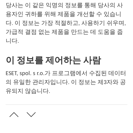
당사는 이 같은 익명의 정보를 통해 당사의 사
용자인 귀하를 위해 제품을 개선할 수 있습니
다. 이 정보는 가장 적절하고, 사용하기 쉬우며,
가급적 결점 없는 제품을 만드는 데 도움을 줍
니다.
이 정보를 제어하는 사람
ESET, spol. s r.o.가 프로그램에서 수집된 데이터
의 유일한 관리자입니다. 이 정보는 제3자와 공
유되지 않습니다.