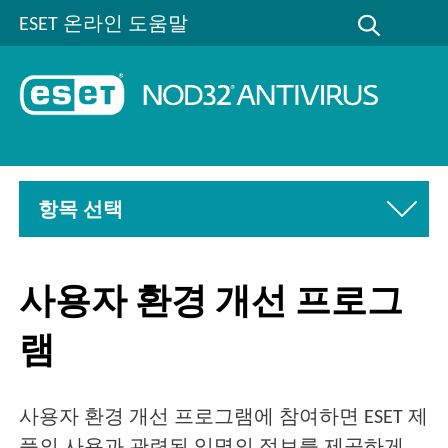
ESET 온라인 도움말
항목 선택
사용자 환경 개선 프로그
램
사용자 환경 개선 프로그램에 참여하면 ESET 제