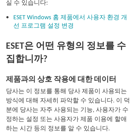
실 수 있습니다:
ESET Windows 홈 제품에서 사용자 환경 개
선 프로그램 설정 변경
ESET은 어떤 유형의 정보를 수
집합니까?
제품과의 상호 작용에 대한 데이터
당사는 이 정보를 통해 당사 제품이 사용되는
방식에 대해 자세히 파악할 수 있습니다. 이 덕
분에 당사는 자주 사용되는 기능, 사용자가 수
정하는 설정 또는 사용자가 제품 이용에 할애
하는 시간 등의 정보를 알 수 있습니다.