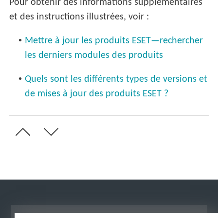
Pour obtenir des informations supplémentaires
et des instructions illustrées, voir :
•
Mettre à jour les produits ESET—rechercher
les derniers modules des produits
•
Quels sont les différents types de versions et
de mises à jour des produits ESET ?