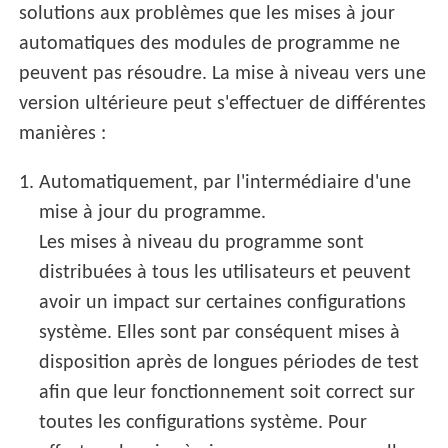
solutions aux problèmes que les mises à jour
automatiques des modules de programme ne
peuvent pas résoudre. La mise à niveau vers une
version ultérieure peut s'effectuer de différentes
manières :
1.
Automatiquement, par l'intermédiaire d'une
mise à jour du programme.
Les mises à niveau du programme sont
distribuées à tous les utilisateurs et peuvent
avoir un impact sur certaines configurations
système. Elles sont par conséquent mises à
disposition après de longues périodes de test
afin que leur fonctionnement soit correct sur
toutes les configurations système. Pour