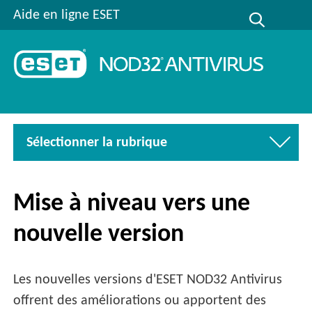
Aide en ligne ESET
Sélectionner la rubrique
Mise à niveau vers une
nouvelle version
Les nouvelles versions d'ESET NOD32 Antivirus
offrent des améliorations ou apportent des