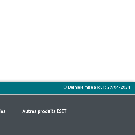
ies
Autres produits ESET