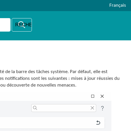
Français
té de la barre des tâches système. Par défaut, elle est
 notifications sont les suivantes : mises à jour réussies du
s ou découverte de nouvelles menaces.