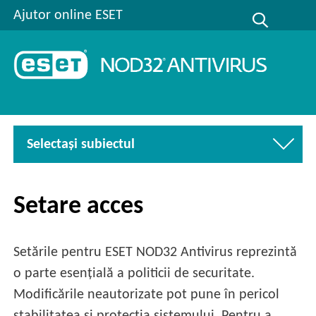
Ajutor online ESET
Selectaşi subiectul
Setare acces
Setările pentru ESET NOD32 Antivirus reprezintă
o parte esențială a politicii de securitate.
Modificările neautorizate pot pune în pericol