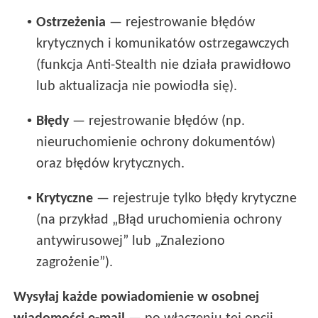
•
Ostrzeżenia
— rejestrowanie błędów
krytycznych i komunikatów ostrzegawczych
(funkcja Anti-Stealth nie działa prawidłowo
lub aktualizacja nie powiodła się).
•
Błędy
— rejestrowanie błędów (np.
nieuruchomienie ochrony dokumentów)
oraz błędów krytycznych.
•
Krytyczne
— rejestruje tylko błędy krytyczne
(na przykład „Błąd uruchomienia ochrony
antywirusowej” lub „Znaleziono
zagrożenie”).
Wysyłaj każde powiadomienie w osobnej