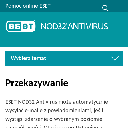
Pomoc online ESET
Wybierz temat
Przekazywanie
ESET NOD32 Antivirus może automatycznie
wysyłać e-maile z powiadomieniami, jeśli
wystąpi zdarzenie o wybranym poziomie