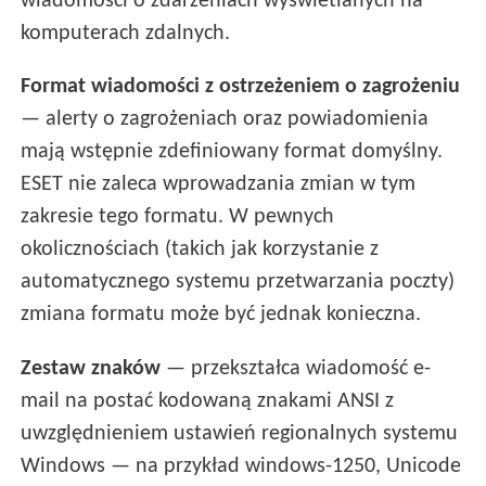
wiadomości o zdarzeniach wyświetlanych na
komputerach zdalnych.
Format wiadomości z ostrzeżeniem o zagrożeniu
— alerty o zagrożeniach oraz powiadomienia
mają wstępnie zdefiniowany format domyślny.
ESET nie zaleca wprowadzania zmian w tym
zakresie tego formatu. W pewnych
okolicznościach (takich jak korzystanie z
automatycznego systemu przetwarzania poczty)
zmiana formatu może być jednak konieczna.
Zestaw znaków
— przekształca wiadomość e-
mail na postać kodowaną znakami ANSI z
uwzględnieniem ustawień regionalnych systemu
Windows — na przykład windows-1250, Unicode