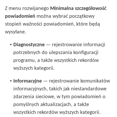
Z menu rozwijanego
Minimalna szczegółowość
powiadomień
można wybrać początkowy
stopień ważności powiadomień, które będą
wysyłane.
•
Diagnostyczne
— rejestrowanie informacji
potrzebnych do ulepszania konfiguracji
programu, a także wszystkich rekordów
wyższych kategorii.
•
Informacyjne
— rejestrowanie komunikatów
informacyjnych, takich jak niestandardowe
zdarzenia sieciowe, w tym powiadomień o
pomyślnych aktualizacjach, a także
wszystkich rekordów wyższych kategorii.