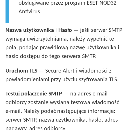
obsługiwane przez program ESET NOD32
Antivirus.
Nazwa użytkownika
i
Hasło
— jeśli serwer SMTP
wymaga uwierzytelniania, należy wypełnić te
pola, podając prawidłową nazwę użytkownika i
hasło dostępu do tego serwera SMTP.
Uruchom TLS
— Secure Alert i wiadomości z
powiadomieniami przy użyciu szyfrowania TLS.
Testuj połączenie SMTP
— na adres e-mail
odbiorcy zostanie wysłana testowa wiadomość
e-mail. Należy podać następujące informacje:
serwer SMTP, nazwa użytkownika, hasło, adres
nadawcy, adres odbiorcy.