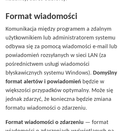
Format wiadomości
Komunikacja między programem a zdalnym
użytkownikiem lub administratorem systemu
odbywa się za pomocą wiadomości e-mail lub
powiadomień rozsyłanych w sieci LAN (za
pośrednictwem usługi wiadomości
błyskawicznych systemu Windows).
Domyślny
format alertów i powiadomień
będzie w
większości przypadków optymalny. Może się
jednak zdarzyć, że konieczna będzie zmiana
formatu wiadomości o zdarzeniu.
Format wiadomości o zdarzeniu
— format