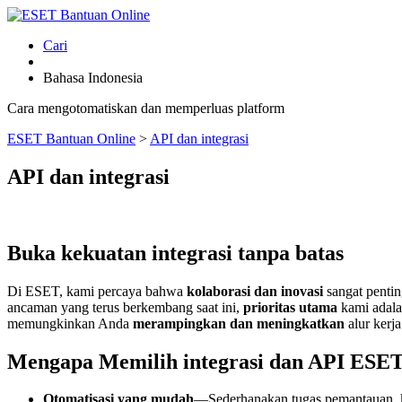
Cari
Bahasa Indonesia
Cara mengotomatiskan dan memperluas platform
ESET Bantuan Online
>
API dan integrasi
API dan integrasi
Buka kekuatan integrasi tanpa batas
Di ESET, kami percaya bahwa
kolaborasi dan inovasi
sangat pentin
ancaman yang terus berkembang saat ini,
prioritas utama
kami adal
memungkinkan Anda
merampingkan dan meningkatkan
alur kerj
Mengapa Memilih integrasi dan API ESE
Otomatisasi yang mudah
—Sederhanakan tugas pemantauan, 