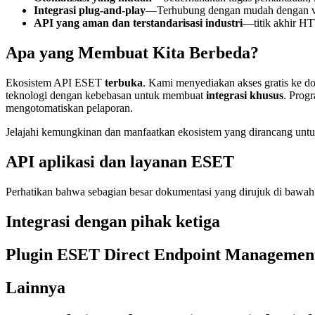
Integrasi plug-and-play
—Terhubung dengan mudah dengan ven
API yang aman dan terstandarisasi industri
—titik akhir H
Apa yang Membuat Kita Berbeda?
Ekosistem API ESET
terbuka
. Kami menyediakan akses gratis ke d
teknologi dengan kebebasan untuk membuat
integrasi khusus
. Prog
mengotomatiskan pelaporan.
Jelajahi kemungkinan dan manfaatkan ekosistem yang dirancang unt
API aplikasi dan layanan ESET
Perhatikan bahwa sebagian besar dokumentasi yang dirujuk di bawah i
Integrasi dengan pihak ketiga
Plugin ESET Direct Endpoint Managemen
Lainnya