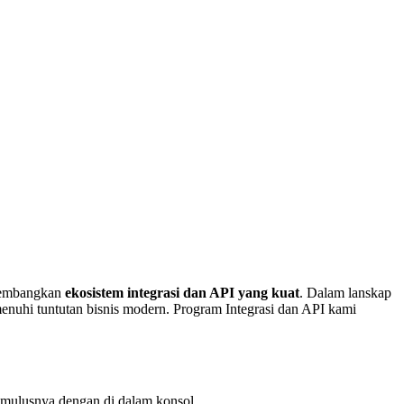
ngembangkan
ekosistem integrasi dan API yang kuat
. Dalam lanskap
nuhi tuntutan bisnis modern. Program Integrasi dan API kami
ulusnya dengan di dalam konsol.