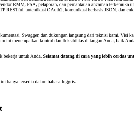
dor RMM, PSA, pelaporan, dan pemantauan ancaman terkemuka untuk
TTP RESTful, autentikasi OAuth2, komunikasi berbasis JSON, dan e
okumentasi, Swagger, dan dukungan langsung dari teknisi kami. Visi
ram ini menempatkan kontrol dan fleksibilitas di tangan Anda, baik And
uk bekerja untuk Anda.
Selamat datang di cara yang lebih cerdas un
ni hanya tersedia dalam bahasa Inggris.
t