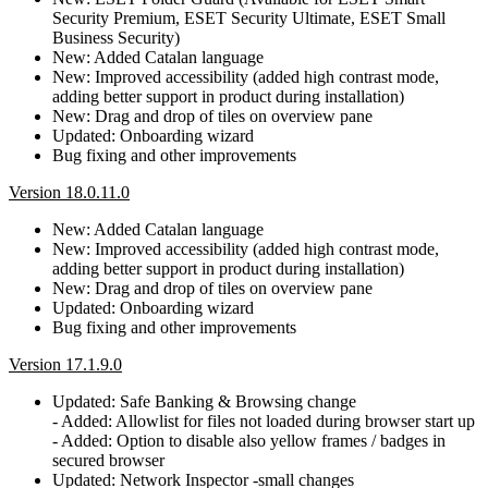
Security Premium, ESET Security Ultimate, ESET Small
Business Security)
New: Added Catalan language
New: Improved accessibility (added high contrast mode,
adding better support in product during installation)
New: Drag and drop of tiles on overview pane
Updated: Onboarding wizard
Bug fixing and other improvements
Version 18.0.11.0
New: Added Catalan language
New: Improved accessibility (added high contrast mode,
adding better support in product during installation)
New: Drag and drop of tiles on overview pane
Updated: Onboarding wizard
Bug fixing and other improvements
Version 17.1.9.0
Updated: Safe Banking & Browsing change
- Added: Allowlist for files not loaded during browser start up
- Added: Option to disable also yellow frames / badges in
secured browser
Updated: Network Inspector -small changes