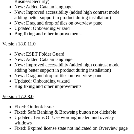
Business Security)
New: Added Catalan language
New: Improved accessibility (added high contrast mode,
adding better support in product during installation)
New: Drag and drop of tiles on overview pane
Updated: Onboarding wizard
Bug fixing and other improvements
Version 18.0.11.0
New: ESET Folder Guard
New: Added Catalan language
New: Improved accessibility (added high contrast mode,
adding better support in product during installation)
New: Drag and drop of tiles on overview pane
Updated: Onboarding wizard
Bug fixing and other improvements
Version 17.2.8.0
Fixed: Outlook issues
Fixed: Safe Banking & Browsing button not clickable
Updated: Terms Of Use wording in alert and overlay
windows
Fixed: Expired license state not indicated on Overview page