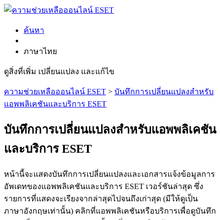
ค้นหา
ภาษาไทย
ดูสิ่งที่เพิ่ม เปลี่ยนแปลง และแก้ไข
ความช่วยเหลือออนไลน์ ESET
>
บันทึกการเปลี่ยนแปลงสำหรับ
แอพพลิเคชันและบริการ ESET
บันทึกการเปลี่ยนแปลงสำหรับแอพพลิเคชัน
และบริการ ESET
หน้านี้จะแสดงบันทึกการเปลี่ยนแปลงและเอกสารแจ้งข้อมูลการ
อัพเดทของแอพพลิเคชันและบริการ ESET เวอร์ชันล่าสุด ซึ่ง
รายการที่แสดงจะเรียงจากล่าสุดไปจนถึงเก่าสุด (มีให้ดูเป็น
ภาษาอังกฤษเท่านั้น) คลิกที่แอพพลิเคชันหรือบริการเพื่อดูบันทึก