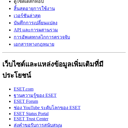
ดูไซต์เดสก์ท็อป
สิ้นสุดอายุการใช้งาน
เวอร์ชันล่าสุด
บันทึกการเปลี่ยนแปลง
API และการผสานรวม
การอัพเดทกลไกการตรวจจับ
เอกสารทางกฎหมาย
เว็บไซต์และแหล่งข้อมูลเพิ่มเติมที่มี
ประโยชน์
ESET.com
ฐานความรู้ของ ESET
ESET Forum
ช่อง YouTube ระดับโลกของ ESET
ESET Status Portal
ESET Trust Center
ส่งคำขอรับการสนับสนุน