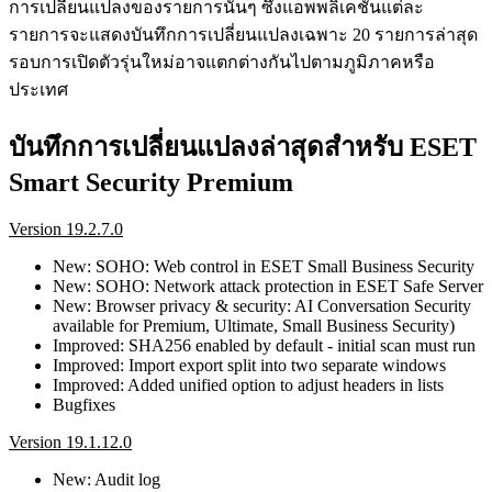
การเปลี่ยนแปลงของรายการนั้นๆ ซึ่งแอพพลิเคชันแต่ละ
รายการจะแสดงบันทึกการเปลี่ยนแปลงเฉพาะ 20 รายการล่าสุด
รอบการเปิดตัวรุ่นใหม่อาจแตกต่างกันไปตามภูมิภาคหรือ
ประเทศ
บันทึกการเปลี่ยนแปลงล่าสุดสำหรับ ESET
Smart Security Premium
Version 19.2.7.0
New: SOHO: Web control in ESET Small Business Security
New: SOHO: Network attack protection in ESET Safe Server
New: Browser privacy & security: AI Conversation Security
available for Premium, Ultimate, Small Business Security)
Improved: SHA256 enabled by default - initial scan must run
Improved: Import export split into two separate windows
Improved: Added unified option to adjust headers in lists
Bugfixes
Version 19.1.12.0
New: Audit log