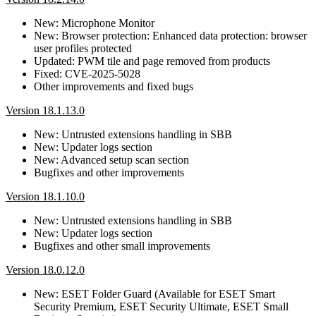
New: Microphone Monitor
New: Browser protection: Enhanced data protection: browser
user profiles protected
Updated: PWM tile and page removed from products
Fixed: CVE-2025-5028
Other improvements and fixed bugs
Version 18.1.13.0
New: Untrusted extensions handling in SBB
New: Updater logs section
New: Advanced setup scan section
Bugfixes and other improvements
Version 18.1.10.0
New: Untrusted extensions handling in SBB
New: Updater logs section
Bugfixes and other small improvements
Version 18.0.12.0
New: ESET Folder Guard (Available for ESET Smart
Security Premium, ESET Security Ultimate, ESET Small