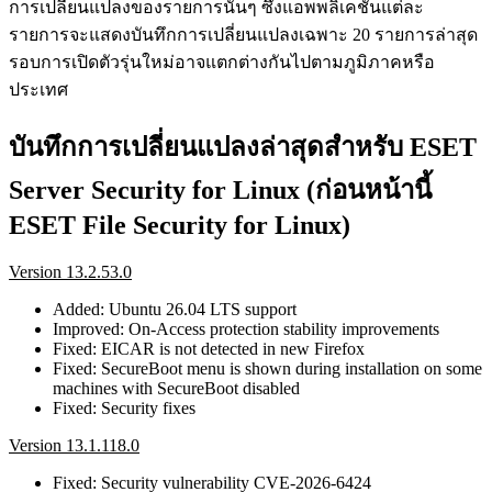
การเปลี่ยนแปลงของรายการนั้นๆ ซึ่งแอพพลิเคชันแต่ละ
รายการจะแสดงบันทึกการเปลี่ยนแปลงเฉพาะ 20 รายการล่าสุด
รอบการเปิดตัวรุ่นใหม่อาจแตกต่างกันไปตามภูมิภาคหรือ
ประเทศ
บันทึกการเปลี่ยนแปลงล่าสุดสำหรับ ESET
Server Security for Linux (ก่อนหน้านี้
ESET File Security for Linux)
Version 13.2.53.0
Added: Ubuntu 26.04 LTS support
Improved: On-Access protection stability improvements
Fixed: EICAR is not detected in new Firefox
Fixed: SecureBoot menu is shown during installation on some
machines with SecureBoot disabled
Fixed: Security fixes
Version 13.1.118.0
Fixed: Security vulnerability CVE-2026-6424