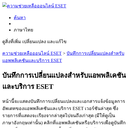
ค้นหา
ภาษาไทย
ดูสิ่งที่เพิ่ม เปลี่ยนแปลง และแก้ไข
ความช่วยเหลือออนไลน์ ESET
>
บันทึกการเปลี่ยนแปลงสำหรับ
แอพพลิเคชันและบริการ ESET
บันทึกการเปลี่ยนแปลงสำหรับแอพพลิเคชัน
และบริการ ESET
หน้านี้จะแสดงบันทึกการเปลี่ยนแปลงและเอกสารแจ้งข้อมูลการ
อัพเดทของแอพพลิเคชันและบริการ ESET เวอร์ชันล่าสุด ซึ่ง
รายการที่แสดงจะเรียงจากล่าสุดไปจนถึงเก่าสุด (มีให้ดูเป็น
ภาษาอังกฤษเท่านั้น) คลิกที่แอพพลิเคชันหรือบริการเพื่อดูบันทึก