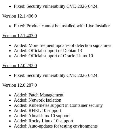
Fixed: Security vulnerability CVE-2026-6424
Version 12.1.406.0
Fixed: Product cannot be installed with Live Installer
Version 12.1.403.0
Added: More frequent updates of detection signatures
Added: Official support of Debian 13
Added: Official support of Oracle Linux 10
Version 12.0.292.0
Fixed: Security vulnerability CVE-2026-6424
Version 12.0.287.0
Added: Patch Management
Added: Network Isolation
Added: Kubernetes support in Container security
Added: RHEL 10 support
Added: AlmaLinux 10 support
Added: Rocky Linux 10 support
Added: Auto-updates for testing environments