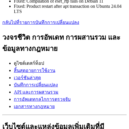
Fixed: Compilation of eset_rtp fails on Debian 11
Fixed: Product restart after apt transaction on Ubuntu 24.04
LTS
กลับไปที่รายการบันทึกการเปลี่ยนแปลง
วงจรชีวิต การอัพเดท การผสานรวม และ
ข้อมูลทางกฎหมาย
ดูไซต์เดสก์ท็อป
สิ้นสุดอายุการใช้งาน
เวอร์ชันล่าสุด
บันทึกการเปลี่ยนแปลง
API และการผสานรวม
การอัพเดทกลไกการตรวจจับ
เอกสารทางกฎหมาย
เว็บไซต์และแหล่งข้อมูลเพิ่มเติมที่มี