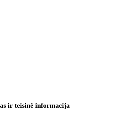
s ir teisinė informacija