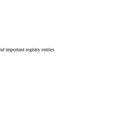
 important registry entries