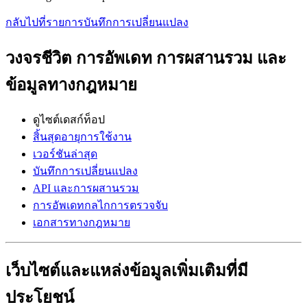
กลับไปที่รายการบันทึกการเปลี่ยนแปลง
วงจรชีวิต การอัพเดท การผสานรวม และ
ข้อมูลทางกฎหมาย
ดูไซต์เดสก์ท็อป
สิ้นสุดอายุการใช้งาน
เวอร์ชันล่าสุด
บันทึกการเปลี่ยนแปลง
API และการผสานรวม
การอัพเดทกลไกการตรวจจับ
เอกสารทางกฎหมาย
เว็บไซต์และแหล่งข้อมูลเพิ่มเติมที่มี
ประโยชน์