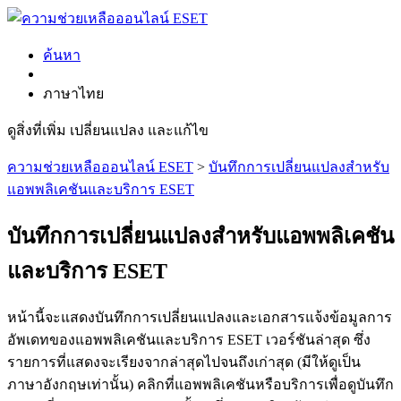
ค้นหา
ภาษาไทย
ดูสิ่งที่เพิ่ม เปลี่ยนแปลง และแก้ไข
ความช่วยเหลือออนไลน์ ESET
>
บันทึกการเปลี่ยนแปลงสำหรับ
แอพพลิเคชันและบริการ ESET
บันทึกการเปลี่ยนแปลงสำหรับแอพพลิเคชัน
และบริการ ESET
หน้านี้จะแสดงบันทึกการเปลี่ยนแปลงและเอกสารแจ้งข้อมูลการ
อัพเดทของแอพพลิเคชันและบริการ ESET เวอร์ชันล่าสุด ซึ่ง
รายการที่แสดงจะเรียงจากล่าสุดไปจนถึงเก่าสุด (มีให้ดูเป็น
ภาษาอังกฤษเท่านั้น) คลิกที่แอพพลิเคชันหรือบริการเพื่อดูบันทึก