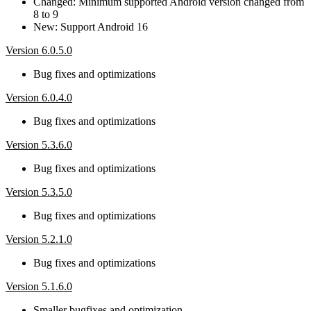
Changed: Minimum supported Android version changed from
8 to 9
New: Support Android 16
Version 6.0.5.0
Bug fixes and optimizations
Version 6.0.4.0
Bug fixes and optimizations
Version 5.3.6.0
Bug fixes and optimizations
Version 5.3.5.0
Bug fixes and optimizations
Version 5.2.1.0
Bug fixes and optimizations
Version 5.1.6.0
Smaller bugfixes and optimization