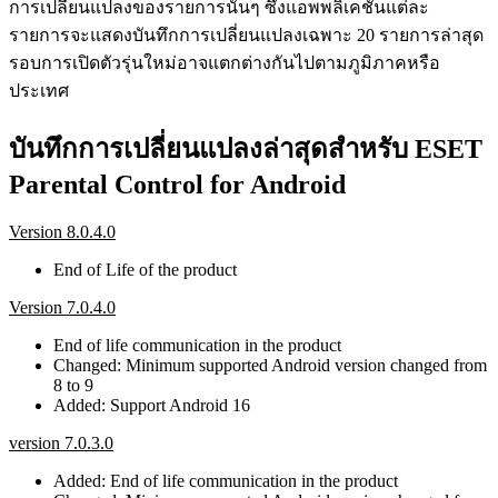
การเปลี่ยนแปลงของรายการนั้นๆ ซึ่งแอพพลิเคชันแต่ละ
รายการจะแสดงบันทึกการเปลี่ยนแปลงเฉพาะ 20 รายการล่าสุด
รอบการเปิดตัวรุ่นใหม่อาจแตกต่างกันไปตามภูมิภาคหรือ
ประเทศ
บันทึกการเปลี่ยนแปลงล่าสุดสำหรับ ESET
Parental Control for Android
Version 8.0.4.0
End of Life of the product
Version 7.0.4.0
End of life communication in the product
Changed: Minimum supported Android version changed from
8 to 9
Added: Support Android 16
version 7.0.3.0
Added: End of life communication in the product