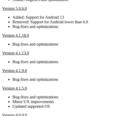
Version 5.0.6.0
Added: Support for Android 13
Removed: Support for Android lower than 6.0
Bug-fixes and optimizations
Version 4.1.18.0
Bug-fixes and optimizations
Version 4.1.13.0
Bug-fixes and optimizations
Version 4.1.9.0
Bug-fixes and optimizations
Version 4.1.5.0
Bug-fixes and optimizations
Minor UX improvements
Updated supported OS
Version 4.0.9.0