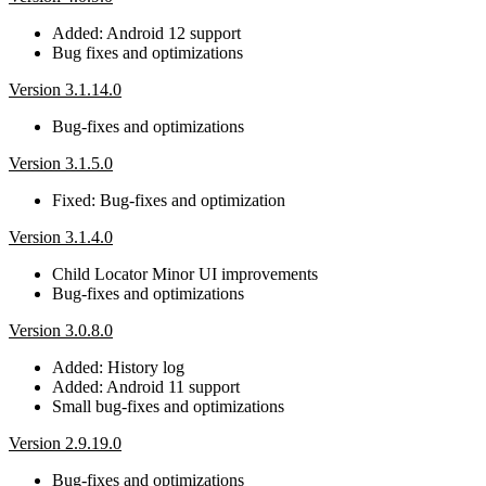
Added: Android 12 support
Bug fixes and optimizations
Version 3.1.14.0
Bug-fixes and optimizations
Version 3.1.5.0
Fixed: Bug-fixes and optimization
Version 3.1.4.0
Child Locator Minor UI improvements
Bug-fixes and optimizations
Version 3.0.8.0
Added: History log
Added: Android 11 support
Small bug-fixes and optimizations
Version 2.9.19.0
Bug-fixes and optimizations