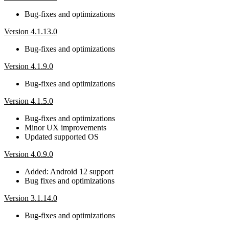
Bug-fixes and optimizations
Version 4.1.13.0
Bug-fixes and optimizations
Version 4.1.9.0
Bug-fixes and optimizations
Version 4.1.5.0
Bug-fixes and optimizations
Minor UX improvements
Updated supported OS
Version 4.0.9.0
Added: Android 12 support
Bug fixes and optimizations
Version 3.1.14.0
Bug-fixes and optimizations