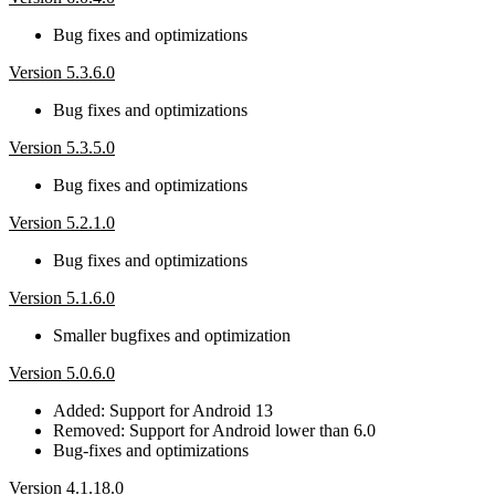
Bug fixes and optimizations
Version 5.3.6.0
Bug fixes and optimizations
Version 5.3.5.0
Bug fixes and optimizations
Version 5.2.1.0
Bug fixes and optimizations
Version 5.1.6.0
Smaller bugfixes and optimization
Version 5.0.6.0
Added: Support for Android 13
Removed: Support for Android lower than 6.0
Bug-fixes and optimizations
Version 4.1.18.0