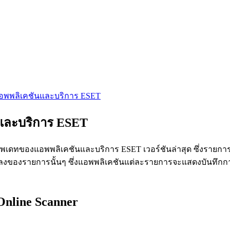
แอพพลิเคชันและบริการ ESET
นและบริการ ESET
เดทของแอพพลิเคชันและบริการ ESET เวอร์ชันล่าสุด ซึ่งรายการที
ยนแปลงของรายการนั้นๆ ซึ่งแอพพลิเคชันแต่ละรายการจะแสดงบันทึกก
Online Scanner