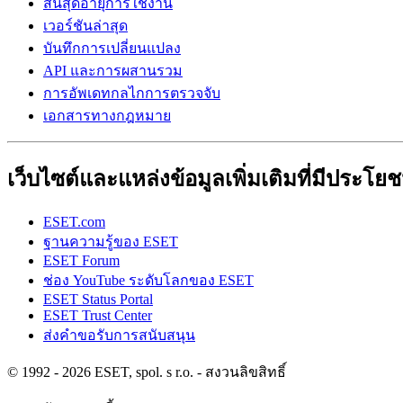
สิ้นสุดอายุการใช้งาน
เวอร์ชันล่าสุด
บันทึกการเปลี่ยนแปลง
API และการผสานรวม
การอัพเดทกลไกการตรวจจับ
เอกสารทางกฎหมาย
เว็บไซต์และแหล่งข้อมูลเพิ่มเติมที่มีประโยช
ESET.com
ฐานความรู้ของ ESET
ESET Forum
ช่อง YouTube ระดับโลกของ ESET
ESET Status Portal
ESET Trust Center
ส่งคำขอรับการสนับสนุน
© 1992 - 2026 ESET, spol. s r.o. - สงวนลิขสิทธิ์