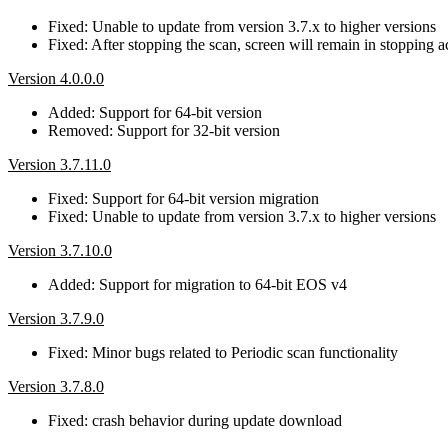
Fixed: Unable to update from version 3.7.x to higher versions
Fixed: After stopping the scan, screen will remain in stopping ac
Version 4.0.0.0
Added: Support for 64-bit version
Removed: Support for 32-bit version
Version 3.7.11.0
Fixed: Support for 64-bit version migration
Fixed: Unable to update from version 3.7.x to higher versions
Version 3.7.10.0
Added: Support for migration to 64-bit EOS v4
Version 3.7.9.0
Fixed: Minor bugs related to Periodic scan functionality
Version 3.7.8.0
Fixed: crash behavior during update download