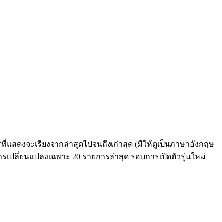
่แสดงจะเรียงจากล่าสุดไปจนถึงเก่าสุด (มีให้ดูเป็นภาษาอังกฤษ
ารเปลี่ยนแปลงเฉพาะ 20 รายการล่าสุด รอบการเปิดตัวรุ่นใหม่