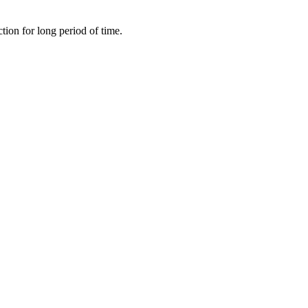
tion for long period of time.