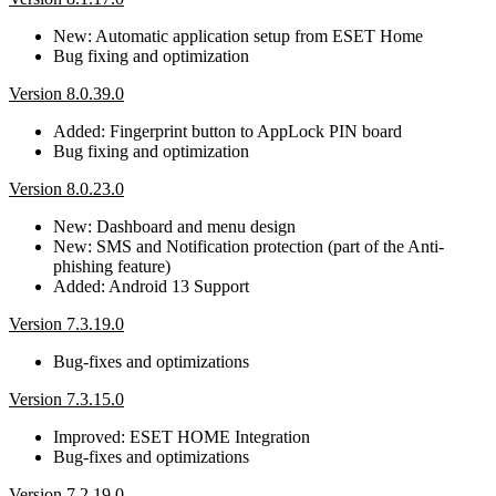
New: Automatic application setup from ESET Home
Bug fixing and optimization
Version 8.0.39.0
Added: Fingerprint button to AppLock PIN board
Bug fixing and optimization
Version 8.0.23.0
New: Dashboard and menu design
New: SMS and Notification protection (part of the Anti-
phishing feature)
Added: Android 13 Support
Version 7.3.19.0
Bug-fixes and optimizations
Version 7.3.15.0
Improved: ESET HOME Integration
Bug-fixes and optimizations
Version 7.2.19.0