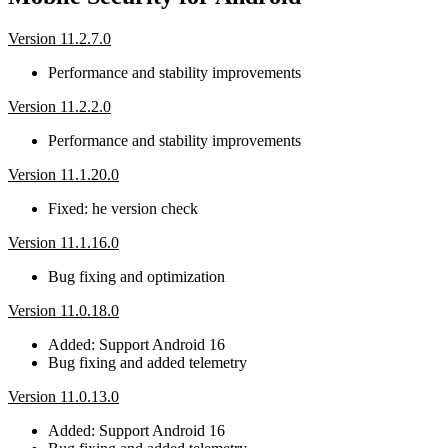
Version 11.2.7.0
Performance and stability improvements
Version 11.2.2.0
Performance and stability improvements
Version 11.1.20.0
Fixed: he version check
Version 11.1.16.0
Bug fixing and optimization
Version 11.0.18.0
Added: Support Android 16
Bug fixing and added telemetry
Version 11.0.13.0
Added: Support Android 16