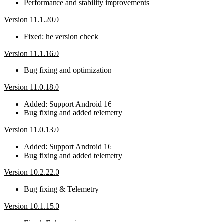
Performance and stability improvements
Version 11.1.20.0
Fixed: he version check
Version 11.1.16.0
Bug fixing and optimization
Version 11.0.18.0
Added: Support Android 16
Bug fixing and added telemetry
Version 11.0.13.0
Added: Support Android 16
Bug fixing and added telemetry
Version 10.2.22.0
Bug fixing & Telemetry
Version 10.1.15.0