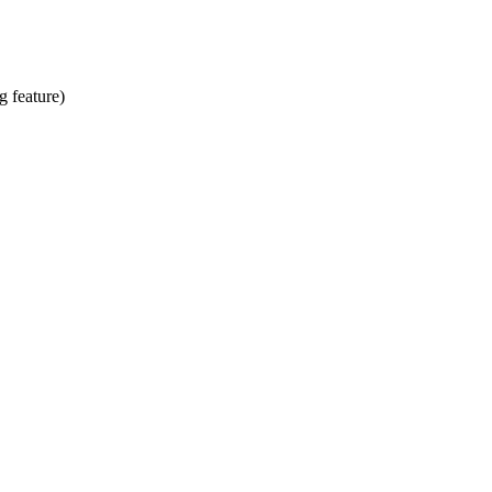
g feature)