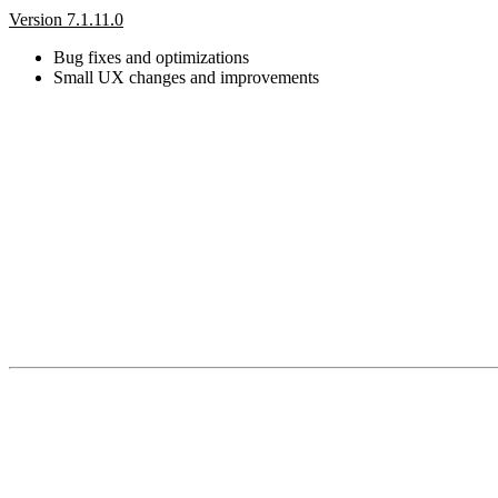
Version 7.1.11.0
Bug fixes and optimizations
Small UX changes and improvements