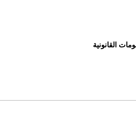
مات القانونية