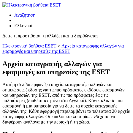
Αναζήτηση
Ελληνικά
Δείτε τι προστίθεται, τι αλλάζει και τι διορθώνεται
Ηλεκτρονική βοήθεια ESET
>
Αρχεία καταγραφής αλλαγών για
εφαρμογές και υπηρεσίες της ESET
Αρχεία καταγραφής αλλαγών για
εφαρμογές και υπηρεσίες της ESET
Αυτή η σελίδα εμφανίζει αρχεία καταγραφής αλλαγών και
σημειώσεις έκδοσης για τις πιο πρόσφατες εκδόσεις εφαρμογών
και υπηρεσιών της ESET, από τις πιο πρόσφατες έως τις
παλαιότερες (διαθέσιμες μόνο στα Αγγλικά). Κάντε κλικ σε μια
εφαρμογή ή μια υπηρεσία για να δείτε τα αρχεία καταγραφής
αλλαγών της. Κάθε εφαρμογή περιλαμβάνει τα τελευταία 20 αρχεία
καταγραφής αλλαγών. Οι κύκλοι κυκλοφορίας ενδέχεται να
διαφέρουν ανάλογα με την περιοχή ή τη χώρα.