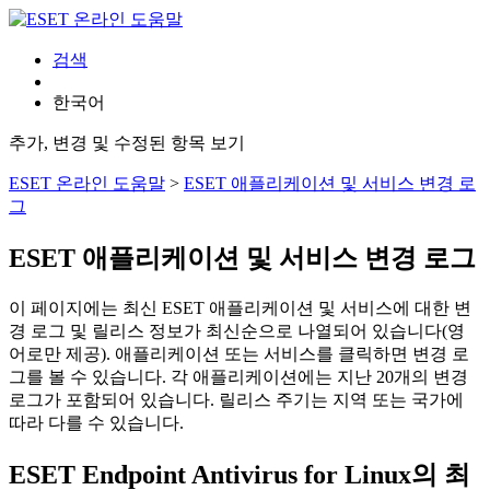
검색
한국어
추가, 변경 및 수정된 항목 보기
ESET 온라인 도움말
>
ESET 애플리케이션 및 서비스 변경 로
그
ESET 애플리케이션 및 서비스 변경 로그
이 페이지에는 최신 ESET 애플리케이션 및 서비스에 대한 변
경 로그 및 릴리스 정보가 최신순으로 나열되어 있습니다(영
어로만 제공). 애플리케이션 또는 서비스를 클릭하면 변경 로
그를 볼 수 있습니다. 각 애플리케이션에는 지난 20개의 변경
로그가 포함되어 있습니다. 릴리스 주기는 지역 또는 국가에
따라 다를 수 있습니다.
ESET Endpoint Antivirus for Linux의 최