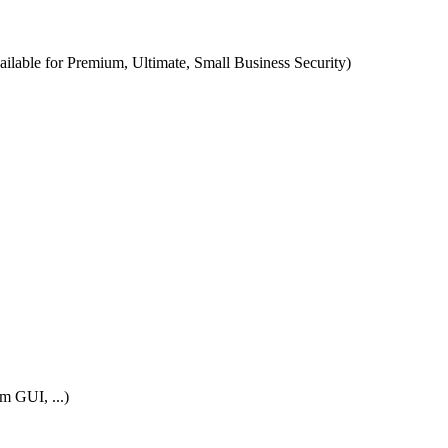
ilable for Premium, Ultimate, Small Business Security)
m GUI, ...)