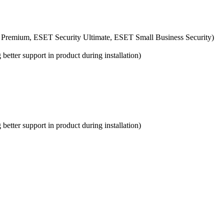
 Premium, ESET Security Ultimate, ESET Small Business Security)
etter support in product during installation)
etter support in product during installation)