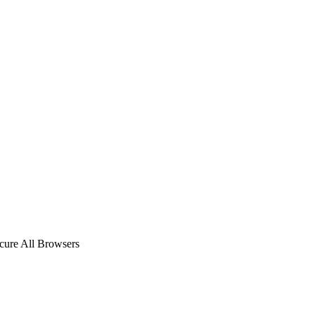
ecure All Browsers