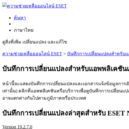
ค้นหา
ภาษาไทย
ดูสิ่งที่เพิ่ม เปลี่ยนแปลง และแก้ไข
ความช่วยเหลือออนไลน์ ESET
>
บันทึกการเปลี่ยนแปลงสำหรับ
บันทึกการเปลี่ยนแปลงสำหรับแอพพลิเคชั
หน้านี้จะแสดงบันทึกการเปลี่ยนแปลงและเอกสารแจ้งข้อมูลการอัพ
เท่านั้น) คลิกที่แอพพลิเคชันหรือบริการเพื่อดูบันทึกการเปลี่
อาจแตกต่างกันไปตามภูมิภาคหรือประเทศ
บันทึกการเปลี่ยนแปลงล่าสุดสำหรับ ESET 
Version 19.2.7.0