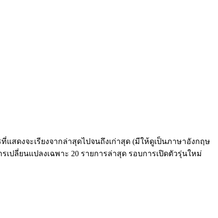
่แสดงจะเรียงจากล่าสุดไปจนถึงเก่าสุด (มีให้ดูเป็นภาษาอังกฤษ
ารเปลี่ยนแปลงเฉพาะ 20 รายการล่าสุด รอบการเปิดตัวรุ่นใหม่