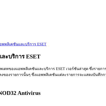
แอพพลิเคชันและบริการ ESET
นและบริการ ESET
เดทของแอพพลิเคชันและบริการ ESET เวอร์ชันล่าสุด ซึ่งรายการที
ยนแปลงของรายการนั้นๆ ซึ่งแอพพลิเคชันแต่ละรายการจะแสดงบันทึกก
NOD32 Antivirus