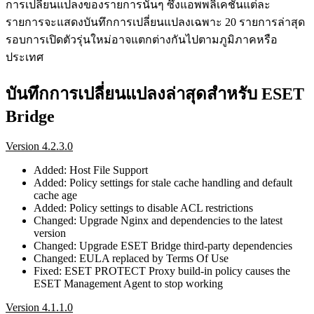
การเปลี่ยนแปลงของรายการนั้นๆ ซึ่งแอพพลิเคชันแต่ละ
รายการจะแสดงบันทึกการเปลี่ยนแปลงเฉพาะ 20 รายการล่าสุด
รอบการเปิดตัวรุ่นใหม่อาจแตกต่างกันไปตามภูมิภาคหรือ
ประเทศ
บันทึกการเปลี่ยนแปลงล่าสุดสำหรับ ESET
Bridge
Version 4.2.3.0
Added: Host File Support
Added: Policy settings for stale cache handling and default
cache age
Added: Policy settings to disable ACL restrictions
Changed: Upgrade Nginx and dependencies to the latest
version
Changed: Upgrade ESET Bridge third-party dependencies
Changed: EULA replaced by Terms Of Use
Fixed: ESET PROTECT Proxy build-in policy causes the
ESET Management Agent to stop working
Version 4.1.1.0