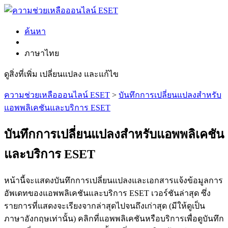
ค้นหา
ภาษาไทย
ดูสิ่งที่เพิ่ม เปลี่ยนแปลง และแก้ไข
ความช่วยเหลือออนไลน์ ESET
>
บันทึกการเปลี่ยนแปลงสำหรับ
แอพพลิเคชันและบริการ ESET
บันทึกการเปลี่ยนแปลงสำหรับแอพพลิเคชัน
และบริการ ESET
หน้านี้จะแสดงบันทึกการเปลี่ยนแปลงและเอกสารแจ้งข้อมูลการ
อัพเดทของแอพพลิเคชันและบริการ ESET เวอร์ชันล่าสุด ซึ่ง
รายการที่แสดงจะเรียงจากล่าสุดไปจนถึงเก่าสุด (มีให้ดูเป็น
ภาษาอังกฤษเท่านั้น) คลิกที่แอพพลิเคชันหรือบริการเพื่อดูบันทึก