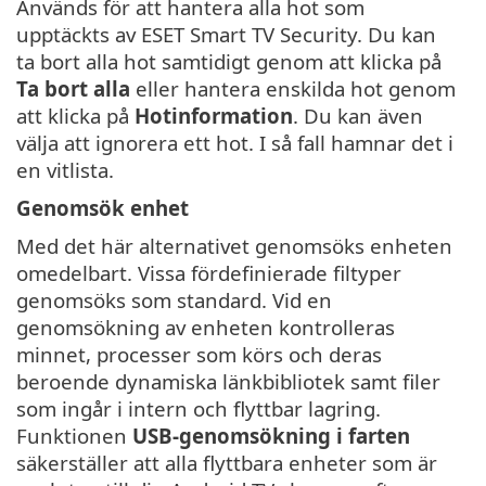
Används för att hantera alla hot som
upptäckts av ESET Smart TV Security. Du kan
ta bort alla hot samtidigt genom att klicka på
Ta bort alla
eller hantera enskilda hot genom
att klicka på
Hotinformation
. Du kan även
välja att ignorera ett hot. I så fall hamnar det i
en vitlista.
Genomsök enhet
Med det här alternativet genomsöks enheten
omedelbart. Vissa fördefinierade filtyper
genomsöks som standard. Vid en
genomsökning av enheten kontrolleras
minnet, processer som körs och deras
beroende dynamiska länkbibliotek samt filer
som ingår i intern och flyttbar lagring.
Funktionen
USB-genomsökning i farten
säkerställer att alla flyttbara enheter som är