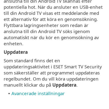
anslutna till din Android TV skannas efter
potentiella hot. När du ansluter en USB-enhet
till din Android TV visas ett meddelande med
ett alternativ för att köra en genomsökning.
Flyttbara lagringsenheter som redan är
anslutna till din Android TV söks igenom
automatiskt när du kör en genomsökning av
enheten.
Uppdatera
Som standard finns det en
uppdateringsaktivitet i ESET Smart TV Security
som säkerställer att programmet uppdateras
regelbundet. Om du vill köra uppdateringen
manuellt klickar du på
Uppdatera
.
Avancerade inställningar
•