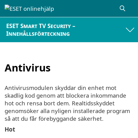
ESET Smart TV Security –
Innehållsförteckning
Antivirus
Antivirusmodulen skyddar din enhet mot
skadlig kod genom att blockera inkommande
hot och rensa bort dem. Realtidsskyddet
genomsöker alla nyligen installerade program
så att du får förebyggande säkerhet.
Hot