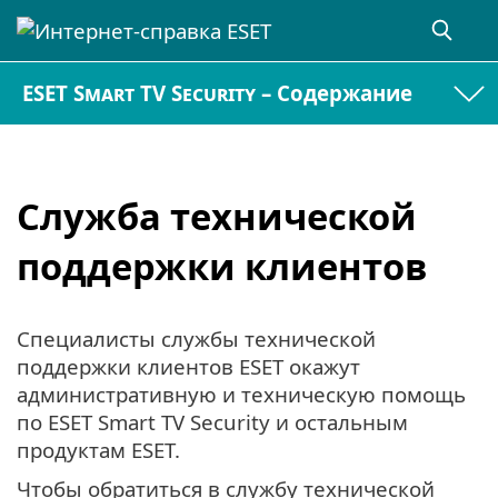
ESET Smart TV Security – Содержание
Служба технической
поддержки клиентов
Специалисты службы технической
поддержки клиентов ESET окажут
административную и техническую помощь
по ESET Smart TV Security и остальным
продуктам ESET.
Чтобы обратиться в службу технической