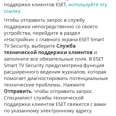
поддержки клиентов ESET,
используйте эту
ссылку
.
Чтобы отправить запрос в службу
поддержки непосредственно со своего
устройства, перейдите в раздел
«Настройки» с главного экрана ESET Smart
TV Security, выберите
Служба
технической поддержки клиентов
и
заполните все обязательные поля. В ESET
Smart TV Security предусмотрена функция
расширенного ведения журналов, которая
помогает диагностировать потенциальные
технические проблемы. Нажмите
Отправить
, чтобы отправить запрос.
Специалист службы технической
поддержки клиентов ESET свяжется с вами
по указанному электронному адресу.