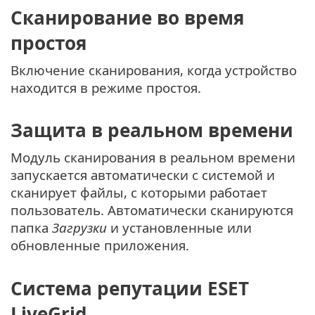
Сканирование во время
простоя
Включение сканирования, когда устройство
находится в режиме простоя.
Защита в реальном времени
Модуль сканирования в реальном времени
запускается автоматически с системой и
сканирует файлы, с которыми работает
пользователь. Автоматически сканируются
папка
Загрузки
и установленные или
обновленные приложения.
Система репутации ESET
LiveGrid