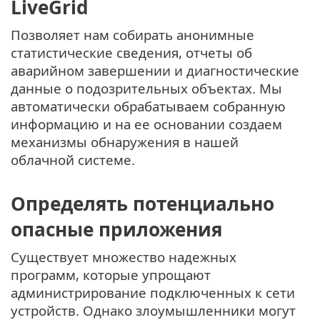
LiveGrid
Позволяет нам собирать анонимные
статистические сведения, отчеты об
аварийном завершении и диагностические
данные о подозрительных объектах. Мы
автоматически обрабатываем собранную
информацию и на ее основании создаем
механизмы обнаружения в нашей
облачной системе.
Определять потенциально
опасные приложения
Существует множество надежных
программ, которые упрощают
администрирование подключенных к сети
устройств. Однако злоумышленники могут