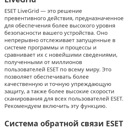
ESET LiveGrid — это решение
превентивного действия, предназначенное
для обеспечения более высокого уровня
безопасности вашего устройства. Оно
непрерывно отслеживает запущенные в
системе программы и процессы и
сравнивает их с новейшими сведениями,
полученными от миллионов
пользователей ESET по всему миру. Это
позволяет обеспечивать более
качественную и точную упреждающую
защиту, а также более высокие скорости
сканирования для всех пользователей ESET.
Рекомендуем включить эту функцию.
Система обратной связи ESET