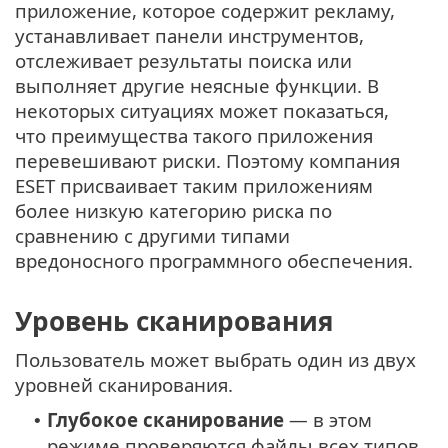
приложение, которое содержит рекламу,
устанавливает панели инструментов,
отслеживает результаты поиска или
выполняет другие неясные функции. В
некоторых ситуациях может показаться,
что преимущества такого приложения
перевешивают риски. Поэтому компания
ESET присваивает таким приложениям
более низкую категорию риска по
сравнению с другими типами
вредоносного программного обеспечения.
Уровень сканирования
Пользователь может выбрать один из двух
уровней сканирования.
Глубокое сканирование
— в этом
•
режиме проверяются файлы всех типов