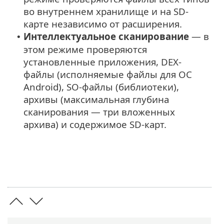
во внутреннем хранилище и на SD-
карте независимо от расширения.
Интеллектуальное сканирование
— в
•
этом режиме проверяются
установленные приложения, DEX-
файлы (исполняемые файлы для ОС
Android), SO-файлы (библиотеки),
архивы (максимальная глубина
сканирования — три вложенных
архива) и содержимое SD-карт.