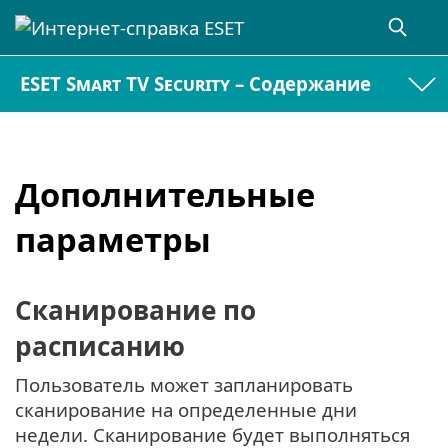
ESET Smart TV Security – Содержание
Дополнительные
параметры
Сканирование по
расписанию
Пользователь может запланировать
сканирование на определенные дни
недели. Сканирование будет выполняться