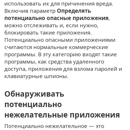
использовать их для причинения вреда.
Включив параметр
Определять
потенциально опасные приложения
,
можно отслеживать и, если нужно,
блокировать такие приложения.
Потенциально опасными приложениями
считаются нормальные коммерческие
программы. В эту категорию входят такие
программы, как средства удаленного
доступа, приложения для взлома паролей и
клавиатурные шпионы.
Обнаруживать
потенциально
нежелательные приложения
Потенциально нежелательное — это