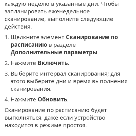
каждую неделю в указанные дни. Чтобы
запланировать еженедельное
сканирование, выполните следующие
действия.
1.
Щелкните элемент
Сканирование по
расписанию
в разделе
Дополнительные параметры
.
2.
Нажмите
Включить
.
3.
Выберите интервал сканирования; для
этого выберите дни и время выполнения
сканирования.
4.
Нажмите
Обновить
.
Сканирование по расписанию будет
выполняться, даже если устройство
находится в режиме простоя.